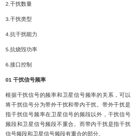
2.干扰数量
3.干扰类型
4.抗干扰能力
5.抗烧毁功率
6.接口控制
01 干扰信号频率
根据干扰信号的频率和卫星信号频率的关系，可以
将干扰信号分为带外干扰和带内干扰。带外干扰是
指干扰信号频率在卫星信号的频段以外，干扰信号
频段和卫星信号频段不重合。而带内干扰是指干扰
信号频段和卫星信号频段有重合的部分。