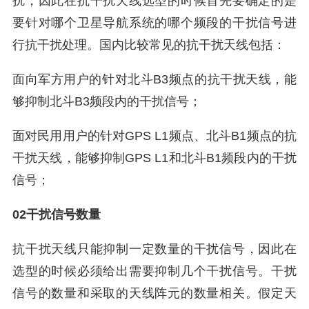
扰，因此在抗干扰天线选型的时候首先要确定的是
要针对哪个卫星导航系统的哪个频段的干扰信号进
行抗干扰处理。国内比较常见的抗干扰天线包括：
面向军方用户的针对北斗B3频点的抗干扰天线，能
够抑制北斗B3频段内的干扰信号；
面对民用用户的针对GPS L1频点、北斗B1频点的抗
干扰天线，能够抑制GPS L1和北斗B1频段内的干扰
信号；
02干扰信号数量
抗干扰天线只能抑制一定数量的干扰信号，因此在
选型的时候必须给出需要抑制几个干扰信号。干扰
信号的数量和采取的天线阵元的数量相关。假定天