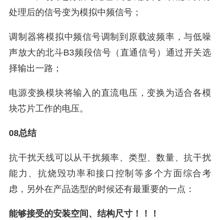
处理后的信号变为模拟中频信号；
调制器将模拟中频信号调制到原载波频率，与低噪
声放大的北斗B3频段信号（直通信号）通过开关选
择输出一路；
电源变换模块将输入的直流电压，变换为适合各模
块芯片工作的电压。
08总结
抗干扰天线可以从干扰频率、类型、数量、抗干扰
能力、抗烧毁功率和接口控制等多个方面综合考
虑，另外在产品选型的时候还有最重要的一点：
能够接受的安装空间、结构尺寸！！！