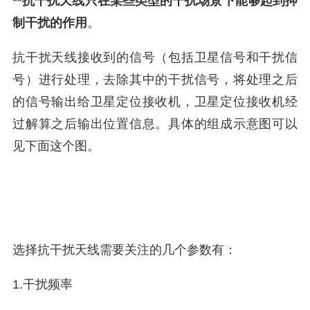
**抗干扰天线只在某些类型的干扰场景下能够起到抑
制干扰的作用
。
抗干扰天线接收到的信号（包括卫星信号和干扰信
号）进行处理，去除其中的干扰信号，将处理之后
的信号输出给卫星定位接收机，卫星定位接收机经
过解算之后输出位置信息。具体的组成示意图可以
见下面这个图。
选择抗干扰天线需要关注的几个参数有：
1.干扰频率