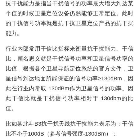
抗干扰能力是指当干扰信号的功率最大增大到达某
个值的时候卫星定位设备仍然能够正常定位。此时
的干扰信号功率就是抗干扰卫星定位产品的抗干扰
能力。
行业内部常用干信比指标来衡量抗干扰能力。干信
比，顾名思义就是干扰信号功率和卫星信号功率的
比值。根据各个卫星导航定位系统的官方文件，卫
星信号到达地面所能保证的信号功率≥130dBm，因
此在行业内常取-130dBm作为卫星信号的功率。因
此干信比就是干扰信号功率相对于-130dbm的比
值。
比如某北斗B3抗干扰天线抗干扰能力表示为：干信
比不小于100dB（参考信号强度-130dBm）；