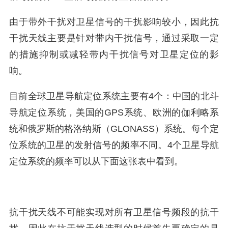
由于带外干扰对卫星信号的干扰影响较小，因此抗
干扰天线主要是针对带内干扰信号，通过采取一定
的措施抑制或减轻带内干扰信号对卫星定位的影
响。
目前全球卫星导航定位系统主要有4个：中国的北斗
导航定位系统，美国的GPS系统、欧洲的伽利略系
统和俄罗斯的格洛纳斯（GLONASS）系统。每个定
位系统的卫星的发射信号的频率不同。4个卫星导航
定位系统的频率可以从下面这张表中看到。
抗干扰天线不可能实现对所有卫星信号频段的抗干