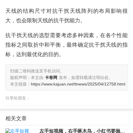
天线的结构尺寸对抗干扰天线阵列的布局影响很
大，也会限制天线的抗干扰能力。
抗干扰天线的选型需要考虑多种因素，在各个性能
指标之间取折中和平衡，最终确定抗干扰天线的指
标，达到最优化的目的。
扫描二维码推送至手机访问。
版权声明：本文由
卡卷网
发布，如需转载请注明出处。
本文链接：
https://www.kajuan.net/ttnews/2025/04/12758.html
分享给朋友：
相关文章
左手短视频，右手啄木鸟，小红书要抛弃