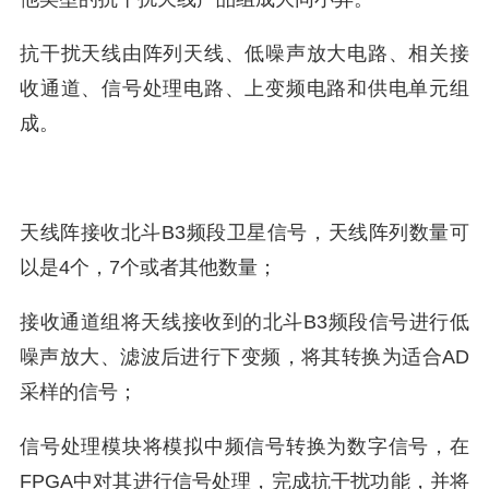
抗干扰天线由阵列天线、低噪声放大电路、相关接
收通道、信号处理电路、上变频电路和供电单元组
成。
天线阵接收北斗B3频段卫星信号，天线阵列数量可
以是4个，7个或者其他数量；
接收通道组将天线接收到的北斗B3频段信号进行低
噪声放大、滤波后进行下变频，将其转换为适合AD
采样的信号；
信号处理模块将模拟中频信号转换为数字信号，在
FPGA中对其进行信号处理，完成抗干扰功能，并将