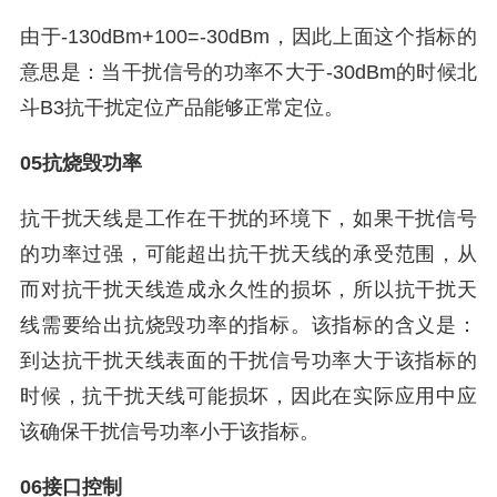
由于-130dBm+100=-30dBm，因此上面这个指标的
意思是：当干扰信号的功率不大于-30dBm的时候北
斗B3抗干扰定位产品能够正常定位。
05抗烧毁功率
抗干扰天线是工作在干扰的环境下，如果干扰信号
的功率过强，可能超出抗干扰天线的承受范围，从
而对抗干扰天线造成永久性的损坏，所以抗干扰天
线需要给出抗烧毁功率的指标。该指标的含义是：
到达抗干扰天线表面的干扰信号功率大于该指标的
时候，抗干扰天线可能损坏，因此在实际应用中应
该确保干扰信号功率小于该指标。
06接口控制