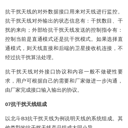
抗干扰天线的对外数据接口用来对天线进行监控。
抗干扰天线对外输出的状态信息有：干扰数目、干
扰的来向；外部给抗干扰天线发送的控制指令有：
控制当前是直通模式还是抗干扰模式。如果选择直
通模式，则天线直接和后端的卫星接收机连接，不
经过抗干扰算法处理。
抗干扰天线对外接口协议和内容一般不做硬性要
求，用户可根据自己的需要和厂家做进一步沟通，
由厂家完成接口输入输出的协议。
07抗干扰天线组成
以北斗B3抗干扰天线为例说明天线的系统组成。其
他类型的抗干扰天线产品组成大同小异。