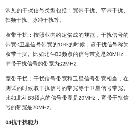
常见的干扰信号类型包括：宽带干扰、窄带干扰、
扫频干扰、脉冲干扰等。
窄带干扰：按照业内约定俗成的规范，干扰信号的
带宽≤卫星信号带宽的10%的时候，该干扰信号称为
窄带干扰。比如北斗B3频点的信号带宽是20MHz，
窄带干扰信号的带宽为≤2MHz。
宽带干扰：干扰信号带宽和卫星信号带宽相当，在
测试的时候取干扰信号的带宽等于卫星信号带宽。
比如北斗B3频点的信号带宽是20MHz，宽带干扰信
号的带宽是20MHz。
04抗干扰能力