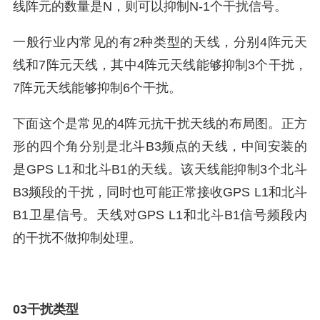
线阵元的数量是N，则可以抑制N-1个干扰信号。
一般行业内常见的有2种类型的天线，分别4阵元天
线和7阵元天线，其中4阵元天线能够抑制3个干扰，
7阵元天线能够抑制6个干扰。
下面这个是常见的4阵元抗干扰天线的布局图。正方
形的四个角分别是北斗B3频点的天线，中间安装的
是GPS L1和北斗B1的天线。该天线能抑制3个北斗
B3频段的干扰，同时也可能正常接收GPS L1和北斗
B1卫星信号。天线对GPS L1和北斗B1信号频段内
的干扰不做抑制处理。
03干扰类型