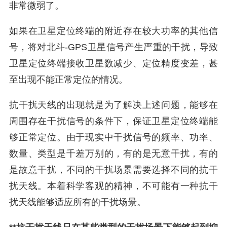
非常微弱了。
如果在卫星定位终端的附近存在较大功率的其他信
号，将对北斗-GPS卫星信号产生严重的干扰，导致
卫星定位终端接收卫星数减少、定位精度变差，甚
至出现不能正常定位的情况。
抗干扰天线的出现就是为了解决上述问题，能够在
周围存在干扰信号的条件下，保证卫星定位终端能
够正常定位。由于现实中干扰信号的频率、功率、
数量、类型是千差万别的，有的是无意干扰，有的
是故意干扰，不同的干扰场景需要选择不同的抗干
扰天线。本着科学客观的精神，不可能有一种抗干
扰天线能够适应所有的干扰场景。