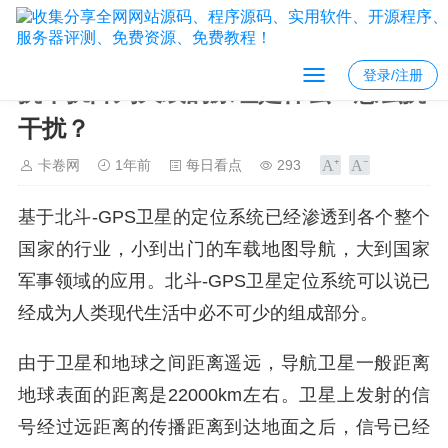
登录/注册
抗干扰阵列天线的原理是什么？怎么抗
干扰？
卡卷网
1年前
每日看点
293
基于北斗-GPS卫星的定位系统已经渗透到各个整个
国家的行业，小到出门的车载地图导航，大到国家
军事领域的应用。北斗-GPS卫星定位系统可以说已
经成为人类现代生活中必不可少的组成部分。
由于卫星和地球之间距离遥远，导航卫星一般距离
地球表面的距离是22000km左右。卫星上发射的信
号经过远距离的传播距离到达地面之后，信号已经