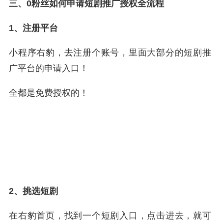
三、0粉丝如何申请短剧推广授权全流程
1、注册平台
小程序右豹，去注册个账号，里面大部分的短剧推
广平台的申请入口！
全都是免费授权的！
2、挑选短剧
在右豹首页，找到一个短剧入口，点击进去，就可