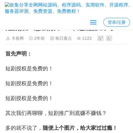
登录/注册
短剧推广怎么做，24年还能赚钱吗？
卡卷网
2年前
每日看点
1122
首先声明：
短剧授权是免费的！
短剧授权是免费的！
短剧授权是免费的！
其次我们再聊聊，短剧推广到底赚不赚钱？
多的就不说了，
随便上个图片，给大家过过瘾！