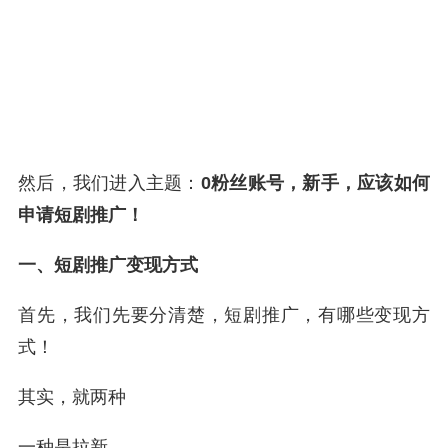
然后，我们进入主题：
0粉丝账号，新手，应该如何
申请短剧推广！
一、短剧推广变现方式
首先，我们先要分清楚，短剧推广，有哪些变现方
式！
其实，就两种
一种是拉新，