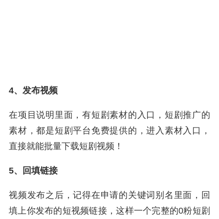
4、发布视频
在项目说明里面，有短剧素材的入口，短剧推广的
素材，都是短剧平台免费提供的，进入素材入口，
直接就能批量下载短剧视频！
5、回填链接
视频发布之后，记得在申请的关键词别名里面，回
填上你发布的短视频链接，这样一个完整的0粉短剧