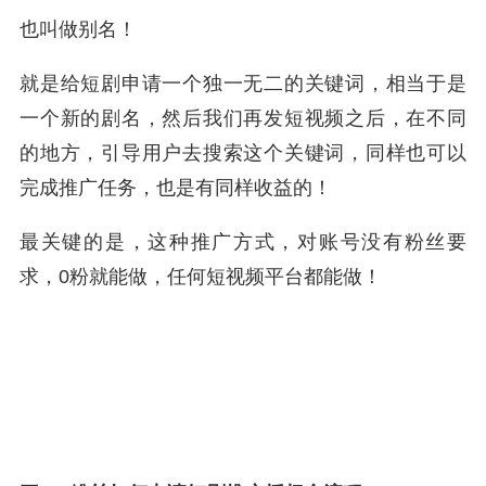
也叫做别名！
就是给短剧申请一个独一无二的关键词，相当于是
一个新的剧名，然后我们再发短视频之后，在不同
的地方，引导用户去搜索这个关键词，同样也可以
完成推广任务，也是有同样收益的！
最关键的是，这种推广方式，对账号没有粉丝要
求，0粉就能做，任何短视频平台都能做！