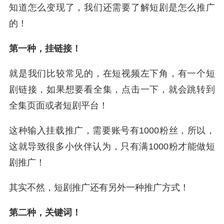
知道怎么变现了，我们还需要了解短剧是怎么推广
的！
第一种，挂链接！
就是我们比较常见的，在短视频左下角，有一个短
剧链接，如果想要看全集，点击一下，就会跳转到
全集页面或者短剧平台！
这种输入挂载推广，需要账号有1000粉丝，所以，
这就导致很多小伙伴认为，只有满1000粉才能做短
剧推广！
其实不然，短剧推广还有另外一种推广方式！
第二种，关键词！