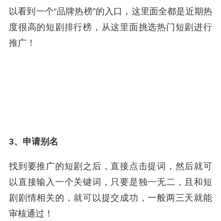
以看到一个“品牌热榜”的入口，这里面全都是近期热
度很高的短剧排行榜，从这里面挑选热门短剧进行
推广！
3、申请别名
找到要推广的短剧之后，直接点击提词，然后就可
以直接输入一个关键词，只要是独一无二，且和短
剧剧情相关的，就可以提交成功，一般两三天就能
审核通过！