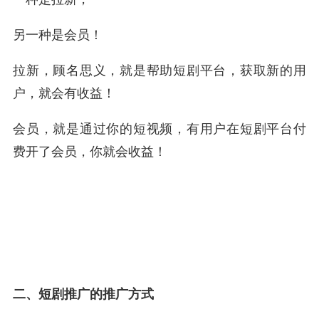
另一种是会员！
拉新，顾名思义，就是帮助短剧平台，获取新的用
户，就会有收益！
会员，就是通过你的短视频，有用户在短剧平台付
费开了会员，你就会收益！
二、短剧推广的推广方式