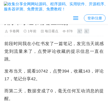
登录/注册
知乎和小红书有哪些区别？
卡卷网
1年前
每日看点
878
前段时间我在小红书发了一篇笔记，发完当天就感
觉到流量来了，点赞评论收藏的提示信息一直在
跳。
发布当天，观看10742，点赞394，收藏143，评论
17，笔记分享42。
而第二天，数据变成了0，毫无任何互动消息的提
醒。