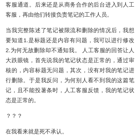
客服通道。后来还是从商务合作的后台进入到人工
客服，再由他们转接负责笔记的工作人员。
当我完整陈述了笔记被限流和删除的情况后，我想
要知道1.是标题还是内容有问题，我可以进行修改
2.为何无故删除却不通知我。 人工客服的回答让人
大跌眼镜，首先说我的笔记状态是正常的，通过审
核的，内容标题无问题，其次，没有对我的笔记进
行删除。于是我反问，为何别人看不到我的这篇笔
记，且不能投薯条时，人工客服反馈，我的笔记状
态是正常的。
？？？
在我看来就是死不承认。