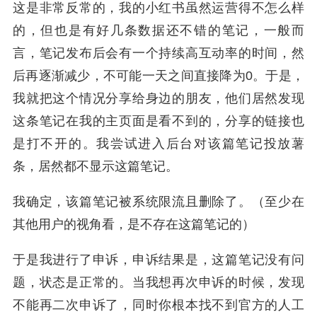
这是非常反常的，我的小红书虽然运营得不怎么样
的，但也是有好几条数据还不错的笔记，一般而
言，笔记发布后会有一个持续高互动率的时间，然
后再逐渐减少，不可能一天之间直接降为0。于是，
我就把这个情况分享给身边的朋友，他们居然发现
这条笔记在我的主页面是看不到的，分享的链接也
是打不开的。我尝试进入后台对该篇笔记投放薯
条，居然都不显示这篇笔记。
我确定，该篇笔记被系统限流且删除了。（至少在
其他用户的视角看，是不存在这篇笔记的）
于是我进行了申诉，申诉结果是，这篇笔记没有问
题，状态是正常的。当我想再次申诉的时候，发现
不能再二次申诉了，同时你根本找不到官方的人工