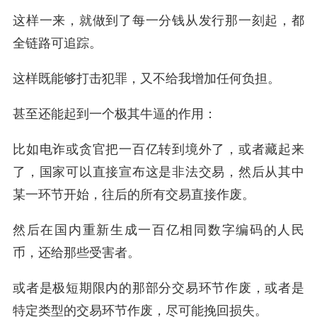
这样一来，就做到了每一分钱从发行那一刻起，都
全链路可追踪。
这样既能够打击犯罪，又不给我增加任何负担。
甚至还能起到一个极其牛逼的作用：
比如电诈或贪官把一百亿转到境外了，或者藏起来
了，国家可以直接宣布这是非法交易，然后从其中
某一环节开始，往后的所有交易直接作废。
然后在国内重新生成一百亿相同数字编码的人民
币，还给那些受害者。
或者是极短期限内的那部分交易环节作废，或者是
特定类型的交易环节作废，尽可能挽回损失。