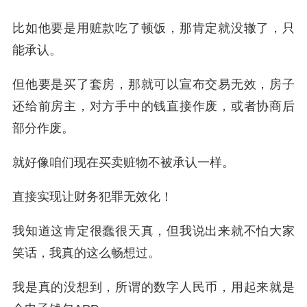
比如他要是用赃款吃了顿饭，那肯定就没辙了，只
能承认。
但他要是买了套房，那就可以宣布交易无效，房子
还给前房主，对方手中的钱直接作废，或者协商后
部分作废。
就好像咱们现在买卖赃物不被承认一样。
直接实现让财务犯罪无效化！
我知道这肯定很蠢很天真，但我说出来就不怕大家
笑话，我真的这么畅想过。
我是真的没想到，所谓的数字人民币，用起来就是