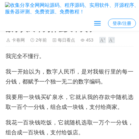
登录/注册
数字人民币为什么又不火了？
卡卷网
2年前
每日看点
453
我完全不懂行。
我一开始以为，数字人民币，是对我银行里的每一
分钱，都赋予一个独一无二的数字编码。
我要用一块钱买矿泉水，它就从我的存款中随机选
取一百个一分钱，组合成一块钱，支付给商家。
我花一百块钱吃饭，它就随机选取一万个一分钱，
组合成一百块钱，支付给饭店。