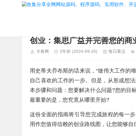
当前位置：
首页
>
每日看点
创业：集思广益并完善您的商
卡卷网
2年前
(2024-09-25)
每日看点
用史蒂夫乔布斯的话来说，“做伟大工作的
自己喜欢的工作的一步。但是，从形成想法
本步骤和问题：您要解决什么问题?您的目
最重要的是，您究竟从哪里开始?
这份全面的指南将引导您完成旅程的每一步
用作您值得信赖的创业路线图，让您能够自