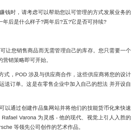
赚钱时，请考虑可以帮助您以可管理的方式发展业务的
年后是什么样子?两年后?五?它是否可持续?
，可让您销售商品而无需管理自己的库存。您只需要一个
的营销策略即可开始。
方式，POD 涉及与供应商合作，这些供应商将您的设计
您运送订单。这是在零售企业中加入自己的想法 并
开设自
可以通过创建
作品集网站
并将他们的技能货币化来快速
师
Rafael Varona
为灵感 - 他的现代、视觉上引人入胜的
 Porsche 等领先公司创作的艺术作品。