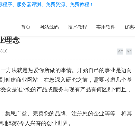
首页
网站源码
技术教程
实用软件
优惠
业理念
816
唯一方法就是热爱你所做的事情。开始自己的事业是迈向
到创建商业网站，在您深入研究之前，需要考虑几个基
标受众是谁?您的产品或服务与现有产品有何区别?而且，
：集思广益、完善您的品牌、注册您的企业等等。将其
信地驾驭令人兴奋的创业世界。