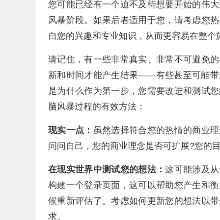
您可能已经有一个迫不及待想要开始的伟大
风暴阶段。如果后者适用于您，请考虑您热
自您的兴趣和专业知识，从而更容易在整个
请记住，有一些非常真实、非常不可避免的
新和时间才能产生结果——有些甚至可能带
是为什么作为第一步，您需要改进和测试您
脑风暴过程的有效方法：
现实一点：
虽然选择符合您的热情的商业理
问问自己，您的商业理念是否可扩展?您的
在现实世界中测试您的想法：
这可能涉及从
构建一个登录页面
，这可以帮助您产生和衡
候重新评估了。考虑如何更新您的想法以带
求。