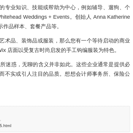
的专业知识、技能或帮助为中心，例如辅导、遛狗、个
hitehead Weddings + Events
。创始人 Anna Katherine
示作品样本、套餐产品等。
艺术品、装饰品或服装，那么您有一个等待启动的商业
Wix 店面以受复古时尚启发的手工钩编服装为特色。
式所迷惑，无聊的含义并非如此。这些企业通常是提供必
而不实或引人注目的品质。想想会计师事务所、保险公
。
5.html