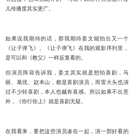
儿传播度其实更广。
如果说我期待的话，那我期待姜文能拍出又一个
《让子弹飞》。《让子弹飞》在我的观影序列里，
是可以和《教父》一样反复看的。
但演员阵容告诉我，姜文其实就是想拍喜剧，马
丽、葛优、赵本山，都是喜剧演员，而雷大头也演
过不少轻喜剧，本人也贼有喜感。所以如果不出意
外，《你行你上》就是喜剧无疑。
在我看来，要把这些演员凑在一起，演一部好看的