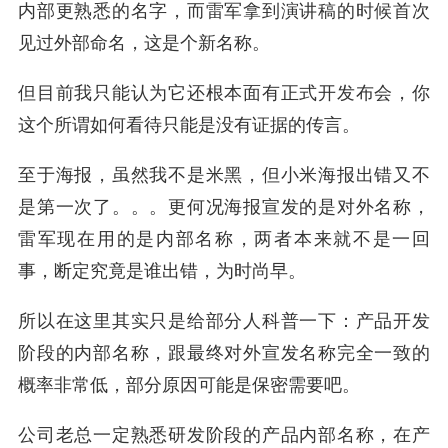
内部更熟悉的名字，而雷军拿到演讲稿的时候首次
见过外部命名，这是个新名称。
但目前我只能认为它还根本面有正式开发布会，你
这个所谓如何看待只能是没有证据的传言。
至于海报，虽然我不是米黑，但小米海报出错又不
是第一次了。。。更何况海报宣发的是对外名称，
雷军现在用的是内部名称，两者本来就不是一回
事，断定究竟是谁出错，为时尚早。
所以在这里其实只是给部分人科普一下：产品开发
阶段的内部名称，跟最终对外宣发名称完全一致的
概率非常低，部分原因可能是保密需要吧。
公司老总一定熟悉研发阶段的产品内部名称，在产