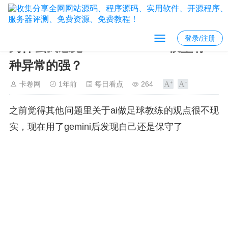
登录/注册
为什么我感觉Gemini 2.5 Pro模型有一
种异常的强？
卡卷网
1年前
每日看点
264
之前觉得其他问题里关于ai做足球教练的观点很不现
实，现在用了gemini后发现自己还是保守了