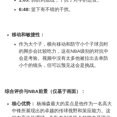
1:05:
协防到底线，干扰了对手的进攻。
6:48:
篮下有不错的干扰。
移动和敏捷性：
作为大个子，横向移动和防守小个子球员时
的脚步会比较吃力，这在NBA级别的对抗中
会是考验。视频中没有太多他被拉出去单防
小个的镜头，但可以预见这会是挑战。
综合评价与NBA前景（仅基于画面）：
核心优势：
杨瀚森最大的卖点是他作为一名高大
中锋所展现出的卓越的传球视野和策应能力。这