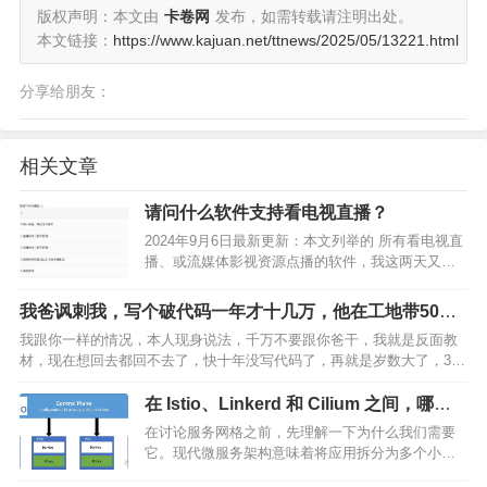
版权声明：本文由
卡卷网
发布，如需转载请注明出处。
本文链接：
https://www.kajuan.net/ttnews/2025/05/13221.html
分享给朋友：
相关文章
请问什么软件支持看电视直播？
2024年9月6日最新更新：本文列举的 所有看电视直
播、或流媒体影视资源点播的软件，我这两天又重
新梳理成最新版本，最大程度保证可用性。获取方
式见文末图片，或见评论。后续我也将持续更新，
我爸讽刺我，写个破代码一年才十几万，他在工地带50个
文章是旧的软件也会是新的，保证你拿到的都是最
人，让我回去跟他干，写代码没出路，我该怎么选择？
我跟你一样的情况，本人现身说法，千万不要跟你爸干，我就是反面教
新可用版本。…
材，现在想回去都回不去了，快十年没写代码了，再就是岁数大了，38
岁了，35岁以上的码农根本就没公司愿意要，而且会受歧视。 工程不好
干，首先就是不合法，在法律层面，根本就没有包工头…
在 Istio、Linkerd 和 Cilium 之间，哪种
服务网格在性能上表现最佳？
在讨论服务网格之前，先理解一下为什么我们需要
它。现代微服务架构意味着将应用拆分为多个小
型、独立的服务，这些服务可以独立开发、部署和