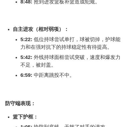
8:48:
抢到进攻篮板补篮造成犯规。
自主进攻（相对弱项）：
5:22:
低位持球尝试单打，球被切掉，护球能
力和在强对抗下的持球稳定性有待提高。
5:42:
外线持球面框尝试突破，速度和爆发力
不足，被封盖。
6:59:
中距离跳投不中。
防守端表现：
篮下护框：