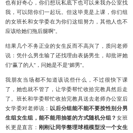
也有好奇心，你们想玩私底下也可以来我办公室找
我，可以陪你们一起玩。但这毕竟是上课，你们组
的女班长和女学委在为你们这组努力，其他人也不
应该给她们拖后腿啊”。
结果几个不务正业的女生反而不高兴了，质问老师
说：凭什么男生输了还找理由表扬男生，却批评她
们“赢了的人”，问她是不是“媚男”。
我朋友当场都不知道该说些什么，不过很快下课
了，她也就不管了，让学委帮忙收拾完教具然后走
了。班长和学委帮忙收拾完教具送去老师办公室后
女学委对老师说：
以后分组能不能不要按性别分男
生组女生组，能不能用抽签的方式随机分组？
女班
长更是直言：
刚刚让同学整理球棍模型没一个女生