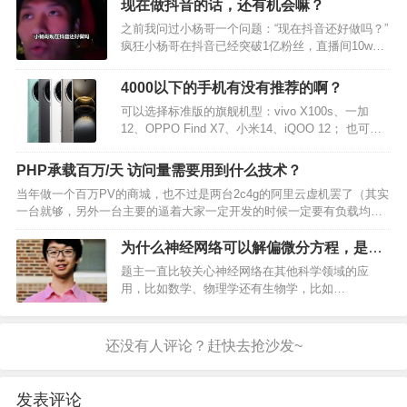
现在做抖音的话，还有机会嘛？
天十几人，想想应该归功于多互动，给他人点赞评
之前我问过小杨哥一个问题：“现在抖音还好做吗？”
论，让自己…
疯狂小杨哥在抖音已经突破1亿粉丝，直播间10w的
在线观看人数，日常带货随便一场也是上7位数的数
据。 现在抖音的市场好像已经被头部占领，资源靠
4000以下的手机有没有推荐的啊？
前，普通人似乎已经没有机会了？ 下面是小杨哥对
可以选择标准版的旗舰机型：vivo X100s、一加
于做…
12、OPPO Find X7、小米14、iQOO 12； 也可以
选外观时尚的自拍影像机型：vivo S19 Pro、realme
GT 5 Pro、荣耀 200Pro、小米 Civi 4…
PHP承载百万/天 访问量需要用到什么技术？
当年做一个百万PV的商城，也不过是两台2c4g的阿里云虚机罢了（其实
一台就够，另外一台主要的逼着大家一定开发的时候一定要有负载均衡
和横向扩容的意识）。当时框架还是Thinkphp3.2，框架提高运行效率的
开关全打开，标准的lnmp模式，单机…
为什么神经网络可以解偏微分方程，是什
么原理？
题主一直比较关心神经网络在其他科学领域的应
用，比如数学、物理学还有生物学，比如
AlphaFold。本次带来的这篇文章傅里叶神经网络算
子解偏微分方程就是一个很有意思的方向，其实我
自己去年在给美国一个客户做兼职预测数字货币期
权价格的时候就用到过…
发表评论