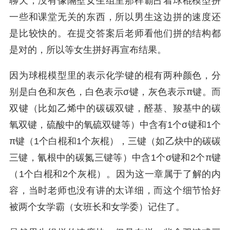
聊天，没有像隔壁女生组里那样霸占着球棍模型拼
一些和课堂无关的东西，所以男生这边拼的速度还
是比较快的。在提交答案后老师看他们拼的结构都
是对的，所以等女生拼好再宣布结果。
因为球棍模型里的表示化学键的棍有两种颜色，分
别是白色和灰色，白色表示σ键，灰色表示π键。而
双键（比如乙烯中的碳碳双键，醛基、羧基中的碳
氧双键，硫酸中的氧硫双键等）中含有1个σ键和1个
π键（1个白棍和1个灰棍），三键（如乙炔中的碳碳
三键，氰根中的碳氮三键等）中含1个σ键和2个π键
（1个白棍和2个灰棍）。因为这一章属于了解的内
容，当时老师也没有讲的太详细，而这个细节恰好
被两个女学霸（女班长和女学委）记住了。