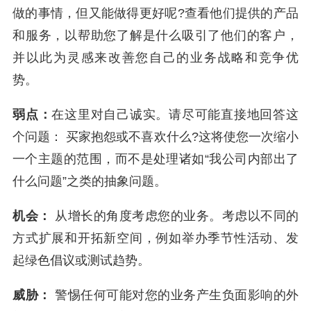
做的事情，但又能做得更好呢?查看他们提供的产品
和服务，以帮助您了解是什么吸引了他们的客户，
并以此为灵感来改善您自己的业务战略和
竞争优
势
。
弱点：
在这里对自己诚实。请尽可能直接地回答这
个问题： 买家抱怨或不喜欢什么?这将使您一次缩小
一个主题的范围，而不是处理诸如“我公司内部出了
什么问题”之类的抽象问题。
机会：
从增长的角度考虑您的业务。考虑以不同的
方式扩展和开拓新空间，例如举办季节性活动、发
起绿色倡议或测试趋势。
威胁：
警惕任何可能对您的业务产生负面影响的外