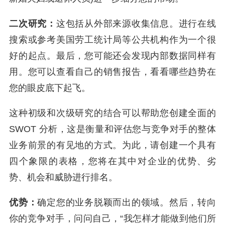
二次研究：
这包括从外部来源收集信息。进行在线
搜索或参考
美国劳工统计局
等公共机构作为一个很
好的起点。最后，您可能还会发现内部数据同样有
用。您可以查看自己的销售报告，看看哪些趋势在
您的眼皮底下起飞。
这种初级和次级研究的结合可以帮助您创建全面的
SWOT 分析
，这是衡量和评估您与竞争对手的整体
业务前景的有见地的方式。为此，请创建一个具有
四个象限的表格，您将在其中对企业的优势、劣
势、机会和威胁进行排名。
优势：
确定您的业务脱颖而出的领域。然后，转向
你的竞争对手，问问自己，“我怎样才能做到他们所