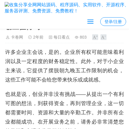
登录/注册
创业值得吗？
卡卷网
2年前
每日看点
803
许多企业主会说，是的。企业所有权可能意味着利
润以及一定程度的财务稳定性。此外，对于小企业
主来说，它提供了摆脱朝九晚五工作限制的机会，
这些工作可能不会给您带来快乐或成就感。
也就是说，创业并非没有挑战——从提出一个有利
可图的想法，到获得资金，再到管理企业，这一切
都需要时间、资源和大量的辛勤工作。并非所有企
业都能成功。在开展业务之前，请务必非常清楚您