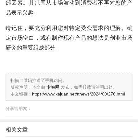
部因素。其范围从市场波动到消费者不再对您的产
品表示兴趣。
请记住，要充分利用您对特定受众需求的理解。确
定市场空白，或有制作现有产品的想法是创业市场
研究的重要组成部分。
扫描二维码推送至手机访问。
版权声明：本文由
卡卷网
发布，如需转载请注明出处。
本文链接：
https://www.kajuan.net/ttnews/2024/09/276.html
分享给朋友：
相关文章