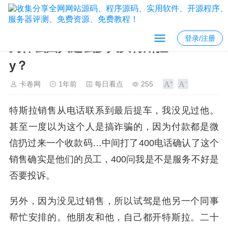
登录/注册
为什么国人这么多人买特斯拉model
y？
卡卷网
1年前
每日看点
255
特斯拉销售从电话联系到最后提车，我没见过他。
甚至一度以为这个人是搞诈骗的，因为付款都是微
信扔过来一个收款码…中间打了400电话确认了这个
销售确实是他们的员工，400问我是不是服务不好是
否要投诉。
另外，因为没见过销售，所以试驾是他另一个同事
帮忙安排的。他朋友和他，自己都开特斯拉。二十