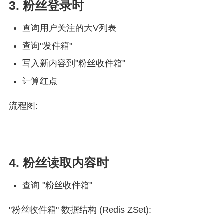
3. 粉丝登录时
查询用户关注的大V列表
查询"发件箱"
写入新内容到"粉丝收件箱"
计算红点
流程图:
4. 粉丝读取内容时
查询 "粉丝收件箱"
"粉丝收件箱" 数据结构 (Redis ZSet):