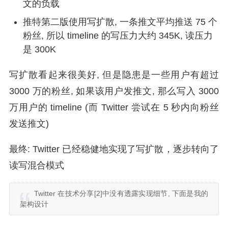
文的负载
推特第二版使用写扩散, 一条推文平均推送 75 个
粉丝, 所以 timeline 的写压力大约 345K, 读压力
是 300K
写扩散看起来很美好, 但是隐患是一些用户有超过
3000 万的粉丝, 如果该用户发推文, 那么写入 3000
万用户的 timeline (而 Twitter 尝试在 5 秒内向粉丝
发送推文)
最终: Twitter 已经稳健地实现了写扩散，逐步转向了
读写混合模式
Twitter 在技术分享[2]中没有透露实现细节, 下面是我的
架构设计