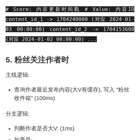
# Score: 内容更新时间戳 # Value: 内容ID
content_id_1 -> 1704240000 (对应 2024-01-
03 00:00:00) content_id_2 -> 1704153600
(对应 2024-01-02 00:00:00) ...
5. 粉丝关注作者时
主线逻辑:
查询作者最近发布内容(大V有缓存), 写入 "粉丝
收件箱" (100ms)
分支逻辑:
判断作者是否大V: (1ms)
如果是: