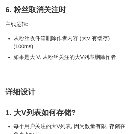
6. 粉丝取消关注时
主线逻辑:
从粉丝收件箱删除作者内容 (大V 有缓存)
(100ms)
如果是大 V, 从粉丝关注的大V列表删除作者
详细设计
1. 大V列表如何存储?
每个用户关注的大V列表, 因为数量有限, 存储在