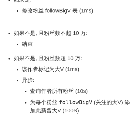
修改粉丝 followBigV 表 (1ms)
如果不是, 且粉丝数不超 10 万:
结束
如果不是, 且粉丝数超 10 万:
该作者标记为大V (1ms)
异步:
查询作者所有粉丝 (10s)
followBigV
为每个粉丝
(关注的大V) 添
加此新晋大V (100S)