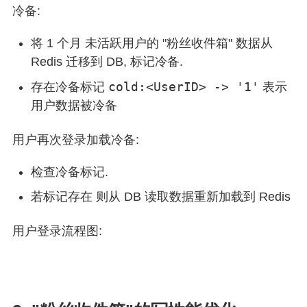
冷备:
将 1 个月 未活跃用户的 "粉丝收件箱" 数据从
Redis 迁移到 DB, 标记冷备.
cold:<UserID> -> '1'
存在冷备标记
表示
用户数据被冷备
用户再次登录加载冷备:
检查冷备标记.
若标记存在 则从 DB 读取数据重新加载到 Redis
用户登录流程图: