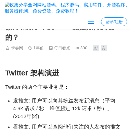
登录/注册
微博和知乎中的 feed 流是如何实现
的？
卡卷网
1年前
每日看点
300
Twitter 架构演进
Twitter 的两个主要业务是：
发推文: 用户可以向其粉丝发布新消息（平均
4.6k 请求 / 秒，峰值超过 12k 请求 / 秒）。
(2012年[2])
看推文: 用户可以查阅他们关注的人发布的推文