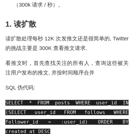
（300k 请求 / 秒）。
1. 读扩散
读扩散处理每秒 12K 次发推文还是很简单的, Twitter
的挑战主要是 300K 查看推文请求.
看推文时，首先查找关注的所有人，查询这些被关
注用户发布的推文, 并按时间顺序合并
SQL 伪代码:
SELECT * FROM posts WHERE user_id IN
(SELECT user_id FROM follows WHERE
follower_id = :user_id) ORDER BY
created_at DESC