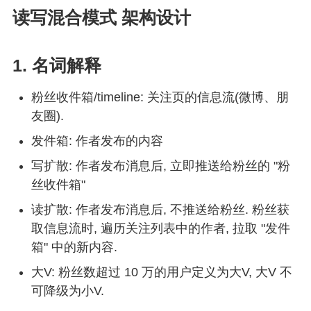
读写混合模式 架构设计
1. 名词解释
粉丝收件箱/timeline: 关注页的信息流(微博、朋
友圈).
发件箱: 作者发布的内容
写扩散: 作者发布消息后, 立即推送给粉丝的 "粉
丝收件箱"
读扩散: 作者发布消息后, 不推送给粉丝. 粉丝获
取信息流时, 遍历关注列表中的作者, 拉取 "发件
箱" 中的新内容.
大V: 粉丝数超过 10 万的用户定义为大V, 大V 不
可降级为小V.