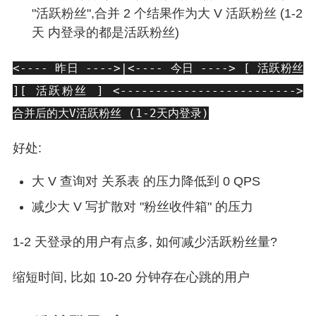
"活跃粉丝",合并 2 个结果作为大 V 活跃粉丝 (1-2
天 内登录的都是活跃粉丝)
<---- 昨日 ---->|<---- 今日 ----> [ 活跃粉丝
][ 活跃粉丝 ] <------------------------->
合并后的大V活跃粉丝 (1-2天内登录)
好处:
大 V 查询对 关系表 的压力降低到 0 QPS
减少大 V 写扩散对 "粉丝收件箱" 的压力
1-2 天登录的用户有点多, 如何减少活跃粉丝量?
缩短时间, 比如 10-20 分钟存在心跳的用户