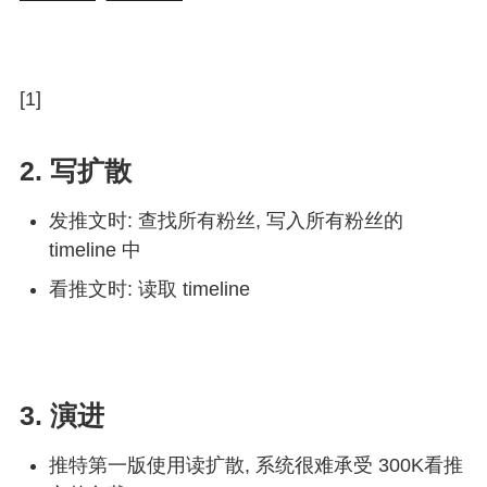
[1]
2. 写扩散
发推文时: 查找所有粉丝, 写入所有粉丝的
timeline 中
看推文时: 读取 timeline
3. 演进
推特第一版使用读扩散, 系统很难承受 300K看推