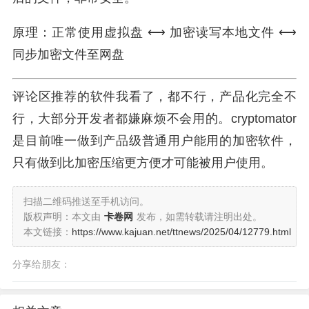
原理：正常使用虚拟盘 ⟷ 加密读写本地文件 ⟷
同步加密文件至网盘
评论区推荐的软件我看了，都不行，产品化完全不
行，大部分开发者都嫌麻烦不会用的。cryptomator
是目前唯一做到产品级普通用户能用的加密软件，
只有做到比加密压缩更方便才可能被用户使用。
扫描二维码推送至手机访问。
版权声明：本文由
卡卷网
发布，如需转载请注明出处。
本文链接：
https://www.kajuan.net/ttnews/2025/04/12779.html
分享给朋友：