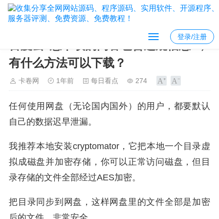
登录/注册
百度云“您下载的内容包含违规信息”，
有什么方法可以下载？
卡卷网
1年前
每日看点
274
任何使用网盘（无论国内国外）的用户，都要默认
自己的数据迟早泄漏。
我推荐本地安装cryptomator，它把本地一个目录虚
拟成磁盘并加密存储，你可以正常访问磁盘，但目
录存储的文件全部经过AES加密。
把目录同步到网盘，这样网盘里的文件全部是加密
后的文件，非常安全。