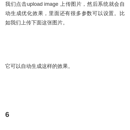
我们点击upload image 上传图片，然后系统就会自
动生成优化效果，里面还有很多参数可以设置。比
如我们上传下面这张图片。
它可以自动生成这样的效果。
6