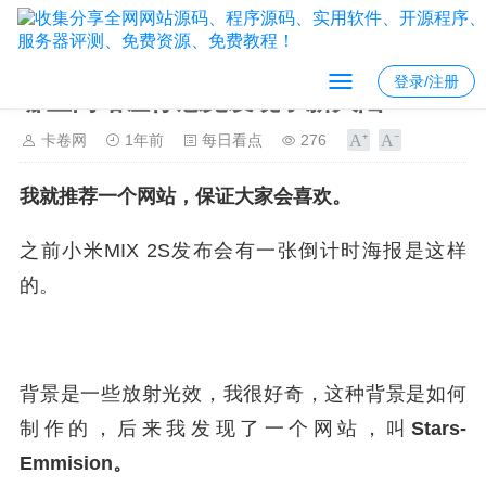
登录/注册
哪些网站让你感觉发现了新大陆？
卡卷网
1年前
每日看点
276
我就推荐一个网站，保证大家会喜欢。
之前小米MIX 2S发布会有一张倒计时海报是这样
的。
背景是一些放射光效，我很好奇，这种背景是如何
制作的，后来我发现了一个网站，叫
Stars-
Emmision。