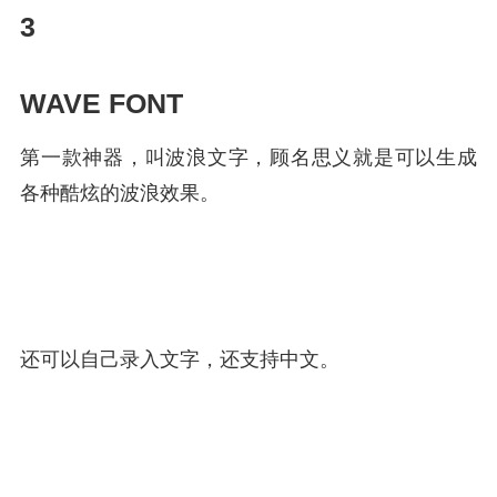
3
WAVE FONT
第一款神器，叫波浪文字，顾名思义就是可以生成
各种酷炫的波浪效果。
还可以自己录入文字，还支持中文。