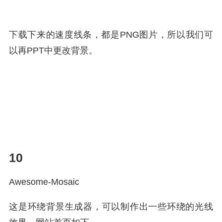
下载下来的速度线条，都是PNG图片，所以我们可
以再PPT中更改背景。
10
Awesome-Mosaic
这是环绕背景生成器，可以制作出一些环绕的光线