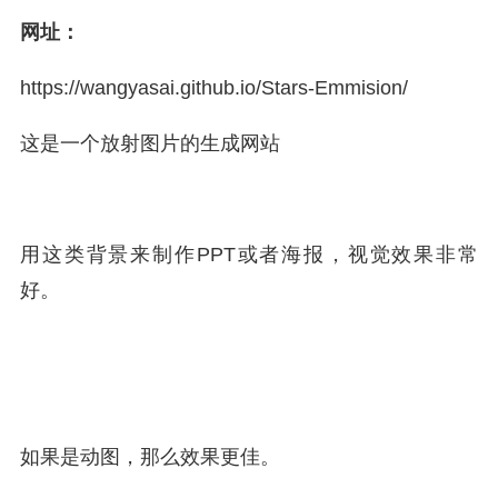
网址：
https://
wangyasai.github.io/Sta
rs-Emmision/
这是一个放射图片的生成网站
用这类背景来制作PPT或者海报，视觉效果非常
好。
如果是动图，那么效果更佳。