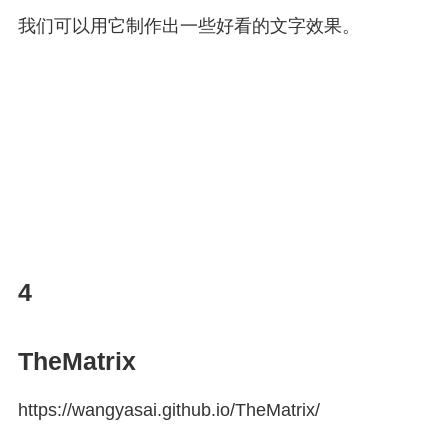
我们可以用它制作出一些好看的文字效果。
4
TheMatrix
https://
wangyasai.github.io/The
Matrix/