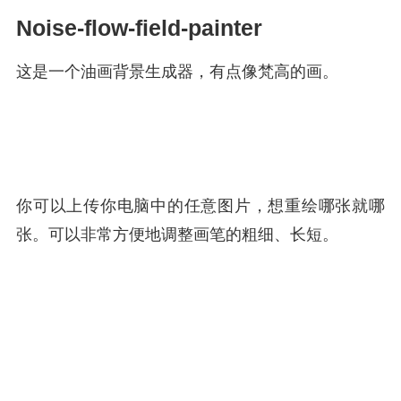
Noise-flow-field-painter
这是一个油画背景生成器，有点像梵高的画。
你可以上传你电脑中的任意图片，想重绘哪张就哪
张。可以非常方便地调整画笔的粗细、长短。