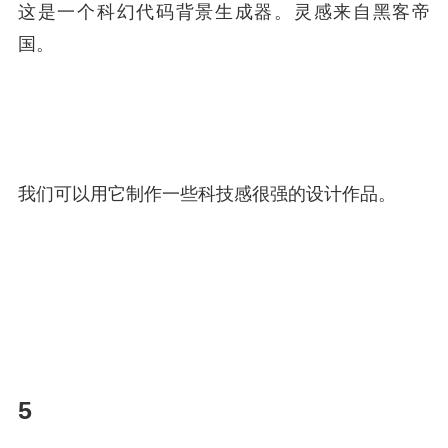
这是一个科幻代码背景生成器。灵感来自黑客帝
国。
我们可以用它制作一些科技感很强的设计作品。
5