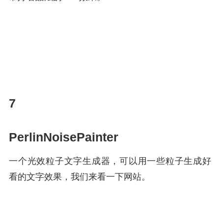
7
PerlinNoisePainter
一个光效粒子文字生成器，可以用一些粒子生成好
看的文字效果，我们来看一下网站。