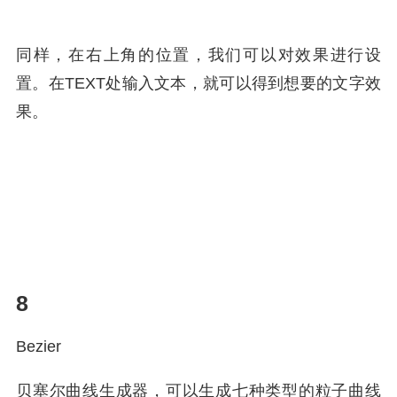
同样，在右上角的位置，我们可以对效果进行设
置。在TEXT处输入文本，就可以得到想要的文字效
果。
8
Bezier
贝塞尔曲线生成器，可以生成七种类型的粒子曲线