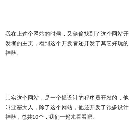
我在上这个网站的时候，又偷偷找到了这个网站开
发者的主页，看到这个开发者还开发了其它好玩的
神器。
其实这个网站，是一个懂设计的程序员开发的，他
叫亚塞大人，除了这个网站，他还开发了很多设计
神器，总共10个，我们一起来看看吧。