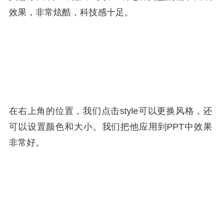
效果，非常炫酷，科技感十足。
在右上角的位置，我们点击style可以更换风格，还
可以设置颜色和大小。我们把他应用到PPT中效果
非常好。