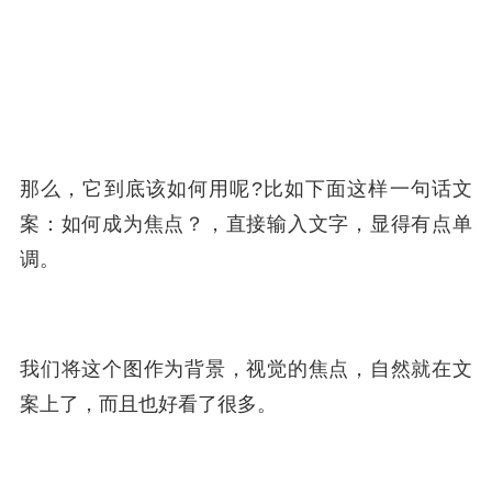
那么，它到底该如何用呢?比如下面这样一句话文
案：如何成为焦点？，直接输入文字，显得有点单
调。
我们将这个图作为背景，视觉的焦点，自然就在文
案上了，而且也好看了很多。