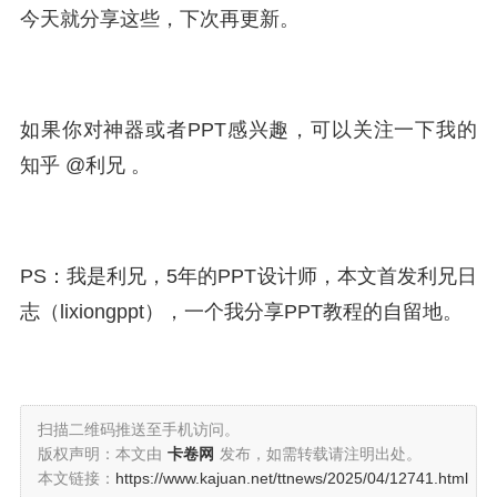
今天就分享这些，下次再更新。
如果你对神器或者PPT感兴趣，可以关注一下我的
知乎 @利兄 。
PS：我是利兄，5年的PPT设计师，本文首发利兄日
志（lixiongppt），一个我分享PPT教程的自留地。
扫描二维码推送至手机访问。
版权声明：本文由
卡卷网
发布，如需转载请注明出处。
本文链接：
https://www.kajuan.net/ttnews/2025/04/12741.html