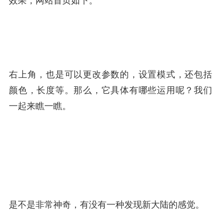
效果，网站首页如下。
右上角，也是可以更改参数的，设置模式，还包括
颜色，长度等。那么，它具体有哪些运用呢？我们
一起来瞧一瞧。
是不是非常神奇，有没有一种发现新大陆的感觉。