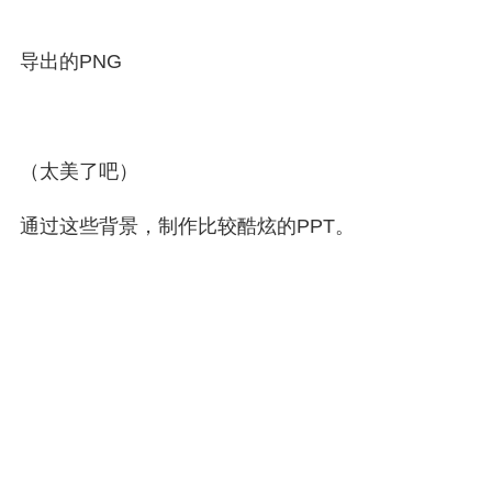
导出的PNG
（太美了吧）
通过这些背景，制作比较酷炫的PPT。