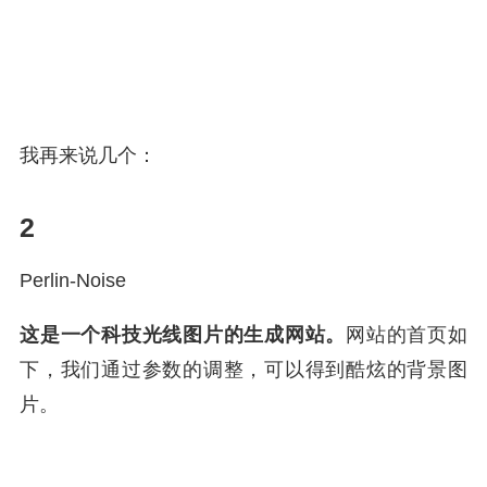
我再来说几个：
2
Perlin-Noise
这是一个科技光线图片的生成网站。
网站的首页如
下，我们通过参数的调整，可以得到酷炫的背景图
片。