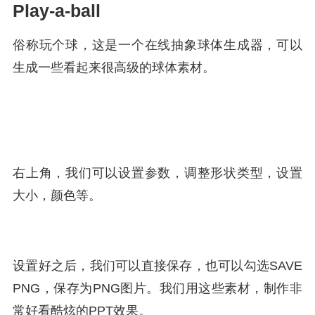
Play-a-ball
俗称玩个球，这是一个在线抽象球体生成器，可以
生成一些看起来很高级的球体素材。
右上角，我们可以设置参数，调整形状类型，设置
大小，颜色等。
设置好之后，我们可以直接保存，也可以勾选SAVE
PNG，保存为PNG图片。我们用这些素材，制作非
常好看酷炫的PPT效果。