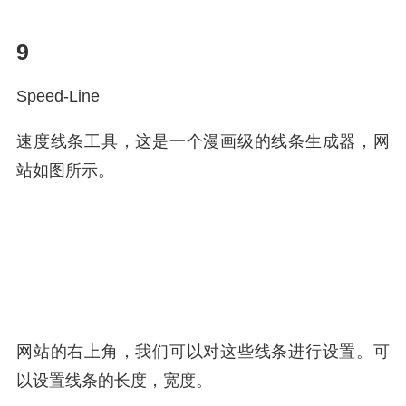
9
Speed-Line
速度线条工具，这是一个漫画级的线条生成器，网
站如图所示。
网站的右上角，我们可以对这些线条进行设置。可
以设置线条的长度，宽度。