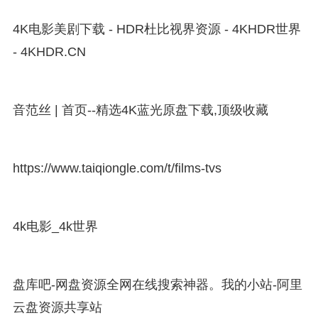
4K电影美剧下载 - HDR杜比视界资源 - 4KHDR世界
- 4KHDR.CN
音范丝 | 首页--精选4K蓝光原盘下载,顶级收藏
https://www.
taiqiongle.com/t/films-
tvs
4k电影_4k世界
盘库吧-网盘资源全网在线搜索神器。我的小站-阿里
云盘资源共享站