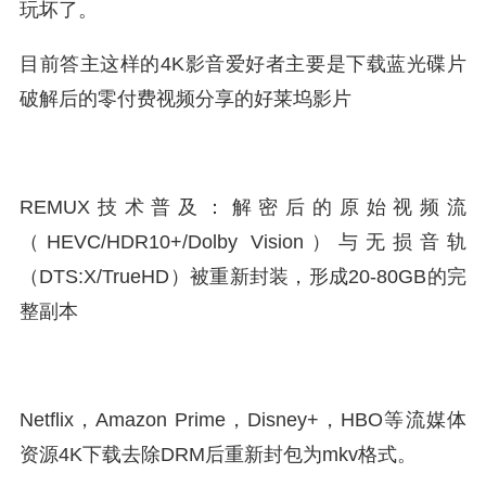
玩坏了。
目前答主这样的4K影音爱好者主要是下载蓝光碟片
破解后的零付费视频分享的好莱坞影片
REMUX技术普及：解密后的原始视频流
（HEVC/HDR10+/Dolby Vision）与无损音轨
（DTS:X/TrueHD）被重新封装，形成20-80GB的完
整副本
Netflix，Amazon Prime，Disney+，HBO等流媒体
资源4K下载去除DRM后重新封包为mkv格式。