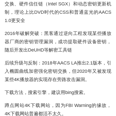
交换、硬件信任链（Intel SGX）和动态密钥更新机
制，理论上比DVD时代的CSS和普通蓝光的AACS
1.0更安全
2016年破解突破：黑客通过逆向工程发现某些播放
器厂商的密钥管理漏洞，成功提取硬件设备密钥，
随后开发出DeUHD等解密工具链
后续升级与反制：2018年AACS LA推出2.1版本，引
入椭圆曲线加密强化密钥交换，但2020年又被发现
某些4K播放器的实现存在旁路攻击漏洞。
下载方法，搜索引擎，建议用bing搜索。
蹲点网站4K下载网站，因为FBI Warning的缘故，
4K下载网站普遍都活不太久。