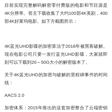
目前实现完整解码解密零付费版的电影和节目源是
4K分辨率。答主下载收集了大约100部4K美剧，400
部4K好莱坞电影。如下方截图所示：
4K蓝光UHD影碟的加密算法于2016年被黑客破解。
现在电影公司只要一发行蓝光UHD影碟，大家就即
刻可以下载到20～50G大小的解密版本了。
关于4K蓝光UHD的加密与破解的里程碑事件的时间
线：
AACS 2.0
加密体系：2015年推出的这套加密整合了云端密钥