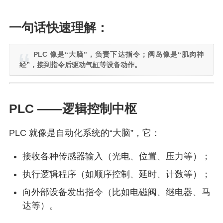
一句话快速理解：
PLC 像是“大脑”，负责下达指令；阀岛像是“肌肉神
经”，接到指令后驱动气缸等设备动作。
PLC ——逻辑控制中枢
PLC 就像是自动化系统的“大脑”，它：
接收各种传感器输入（光电、位置、压力等）；
执行逻辑程序（如顺序控制、延时、计数等）；
向外部设备发出指令（比如电磁阀、继电器、马
达等）。