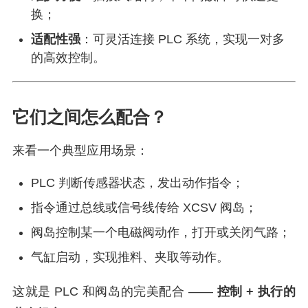
换；
适配性强
：可灵活连接 PLC 系统，实现一对多
的高效控制。
它们之间怎么配合？
来看一个典型应用场景：
PLC 判断传感器状态，发出动作指令；
指令通过总线或信号线传给 XCSV 阀岛；
阀岛控制某一个电磁阀动作，打开或关闭气路；
气缸启动，实现推料、夹取等动作。
这就是 PLC 和阀岛的完美配合 ——
控制 + 执行的