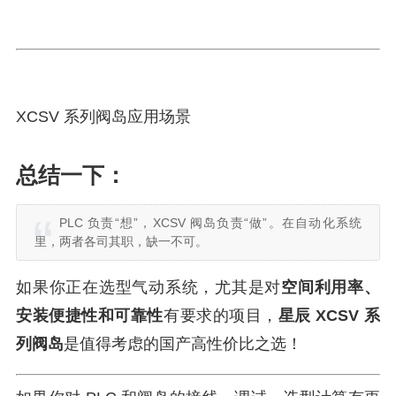
XCSV 系列阀岛应用场景
总结一下：
PLC 负责“想”，XCSV 阀岛负责“做”。在自动化系统
里，两者各司其职，缺一不可。
如果你正在选型气动系统，尤其是对
空间利用率、
安装便捷性和可靠性
有要求的项目，
星辰 XCSV 系
列阀岛
是值得考虑的国产高性价比之选！