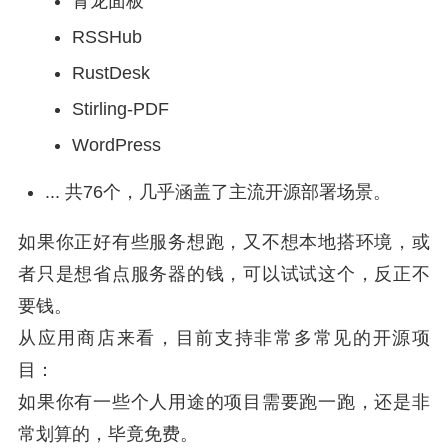
青龙面板
RSSHub
RustDesk
Stirling-PDF
WordPress
... 共76个，几乎涵盖了主流开源部署场景。
如果你正好有些服务想跑，又不想本地搭环境，或
者只是想省点服务器的钱，可以试试这个，反正不
要钱。
从应用商店来看，目前支持非常多常见的开源项
目：
如果你有一些个人用途的项目需要跑一跑，还是非
常划算的，毕竟免费。