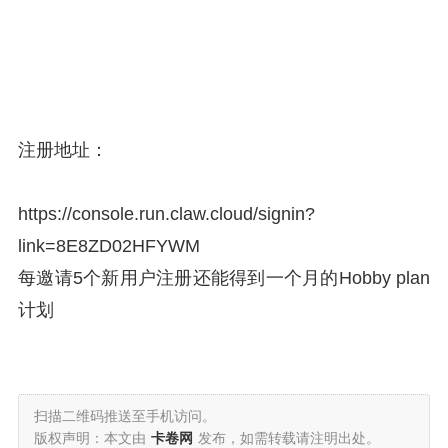
注册地址：
https://
console.run.claw.cloud/
signin?
link=8E8ZD02HFYWM
每邀请5个新用户注册还能得到一个月的Hobby plan
计划
扫描二维码推送至手机访问。
版权声明：本文由
卡卷网
发布，如需转载请注明出处。