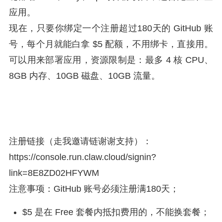
应用。
现在，只要你绑定一个注册超过180天的 GitHub 账
号，每个月就能白拿 $5 配额，不用绑卡，直接用。
可以用来部署应用，资源限制是：最多 4 核 CPU、
8GB 内存、10GB 磁盘、10GB 流量。
注册链接（走我邀请链谢谢支持）：
https://
console.run.claw.cloud/
signin?
link=8E8ZD02HFYWM
注意事项：GitHub 账号必须注册满180天；
$5 是在 Free 套餐内抵扣费用的，不能换套餐；