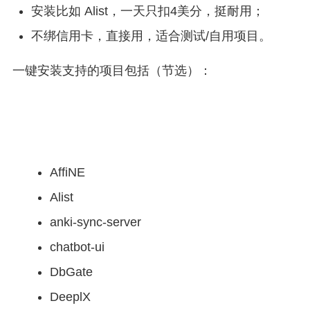
安装比如 Alist，一天只扣4美分，挺耐用；
不绑信用卡，直接用，适合测试/自用项目。
一键安装支持的项目包括（节选）：
AffiNE
Alist
anki-sync-server
chatbot-ui
DbGate
DeeplX