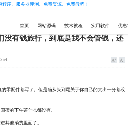
首页
网站源码
技术教程
实用软件
优惠
我们没有钱旅行，到底是我不会管钱，还
254
。
地机的零配件都写了。但是确从头到尾关于你自己的支出一分都没
和闺蜜的下午茶什么都没有。
摊进其他消费里面了。