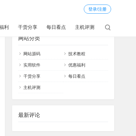
登录/注册
福利
干货分享
每日看点
主机评测
网站分类
网站源码
技术教程
实用软件
优惠福利
干货分享
每日看点
主机评测
最新评论