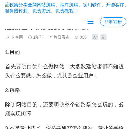
登录/注册
想搭建网站都需要了解什么？
卡卷网
1年前
每日看点
936
1.目的
首先要明白为什么做网站！大多数建站者都不知道
为什么要做，怎么做，尤其是企业用户！
2.链路
除了网站目的，还要明确整个链路是怎么玩的，必
须实现闭环
3.不是专业技术，没必要研究怎么建站，专业的事给