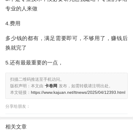
专业的人来做
4.费用
多少钱的都有，满足需要即可，不够用了，赚钱后
换就完了
5.还有最最重要的一点，
扫描二维码推送至手机访问。
版权声明：本文由
卡卷网
发布，如需转载请注明出处。
本文链接：
https://www.kajuan.net/ttnews/2025/04/12393.html
分享给朋友：
相关文章