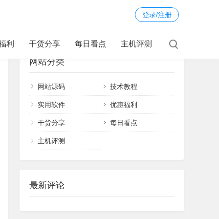
登录/注册
福利
干货分享
每日看点
主机评测
网站分类
网站源码
技术教程
实用软件
优惠福利
干货分享
每日看点
主机评测
最新评论