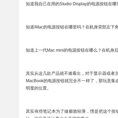
知道我自己在用的Studio Display的电源
知道iMac的电源按钮在哪里吗？在机身背部左下
知道上一代Mac mini的电源按钮在哪么？在机
其实从这几款产品就不难看出，对于显示器或者
MacBook的电源按钮就完全不一样了，那玩意集
明显的位置。
其实有些笔记本为了做极致轻薄，愣是把这个按键放