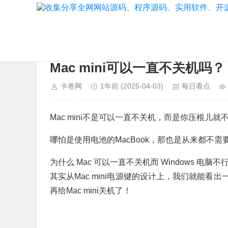
当前位置：
首页
>
每日看点
Mac mini可以一直不关机吗？
卡卷网
1年前
(2025-04-03)
每日看点
Mac mini不是可以一直不关机，而是你压根儿
哪怕是使用电池的MacBook，那也是从来都不需
为什么 Mac 可以一直不关机而 Windows 电脑不
其实从Mac mini电源键的设计上，我们就能
再给Mac mini关机了！