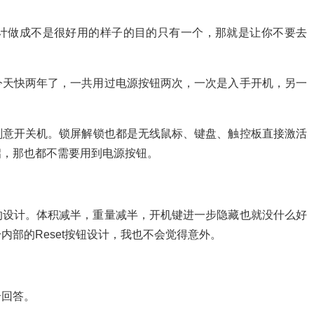
计做成不是很好用的样子的目的只有一个，那就是让你不要去
手到今天快两年了，一共用过电源按钮两次，一次是入手开机，另一
刻意开关机。锁屏解锁也都是无线鼠标、键盘、触控板直接激活
启，那也都不需要用到电源按钮。
小巧的设计。体积减半，重量减半，开机键进一步隐藏也就没什么好
部的Reset按钮设计，我也不会觉得意外。
个回答。