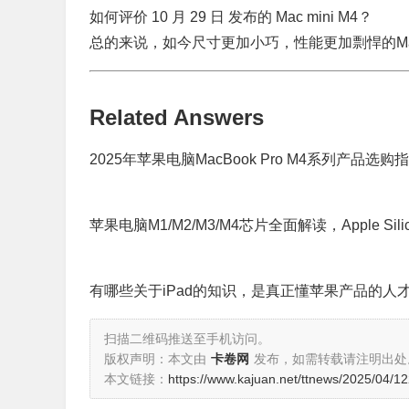
如何评价 10 月 29 日 发布的 Mac mini M4？
总的来说，如今尺寸更加小巧，性能更加剽悍的Ma
Related Answers
2025年苹果电脑MacBook Pro M4系列
苹果电脑M1/M2/M3/M4芯片全面解读，Apple Si
有哪些关于iPad的知识，是真正懂苹果产品的人
扫描二维码推送至手机访问。
版权声明：本文由
卡卷网
发布，如需转载请注明出处
本文链接：
https://www.kajuan.net/ttnews/2025/04/1