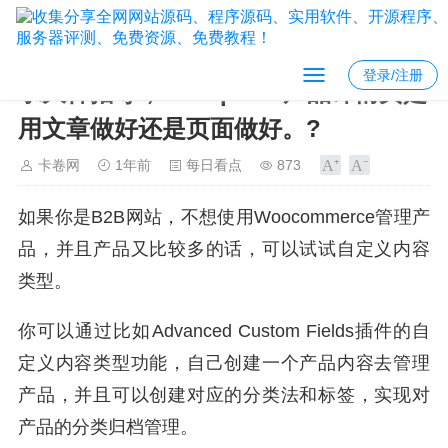
登录/注册
求大神指导，wordpress产品详情页是
用文章做好还是页面做好。?
卡卷网
1年前
每日看点
873
如果你是B2B网站，不想使用Woocommerce管理产
品，并且产品又比较多的话，可以试试自定义内容
类型。
你可以通过比如Advanced Custom Fields插件的自
定义内容类型功能，自己创建一个产品内容去管理
产品，并且可以创建对应的分类法和标签，实现对
产品的分类归档管理。