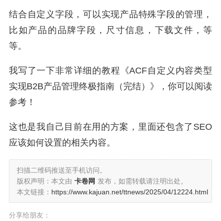
结合自定义字段，可以实现产品特殊字段的管理，
比如产品的品牌字段，尺寸信息，下载文件，等
等。
我写了一下非常详细的教程《ACF自定义内容类型
实现B2B产品管理终极指南（完结）》，你可以阅读
参考！
这也是我自己目前在用的方案，里面还包含了SEO
应该如何设置的相关内容。
扫描二维码推送至手机访问。
版权声明：本文由
卡卷网
发布，如需转载请注明出处。
本文链接：
https://www.kajuan.net/ttnews/2025/04/12224.html
分享给朋友：