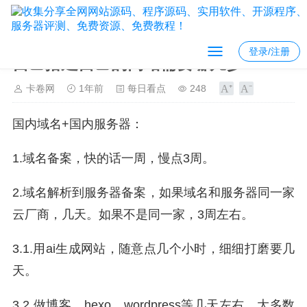
登录/注册
自己搭建自己的网站需要哪几步？
卡卷网
1年前
每日看点
248
国内域名+国内服务器：
1.域名备案，快的话一周，慢点3周。
2.域名解析到服务器备案，如果域名和服务器同一家
云厂商，几天。如果不是同一家，3周左右。
3.1.用ai生成网站，随意点几个小时，细细打磨要几
天。
3.2.做博客，hexo、wordpress等几天左右，大多数