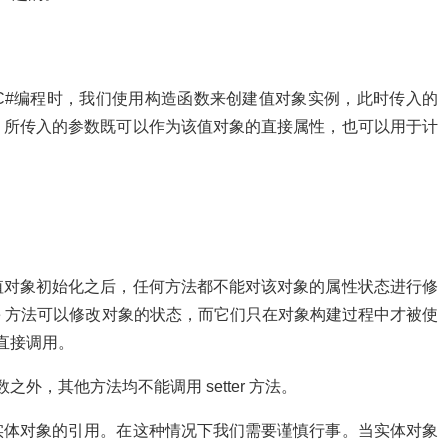
#编程时，我们使用构造函数来创建值对象实例，此时传入的
。所传入的参数既可以作为该值对象的直接属性，也可以用于计
对象初始化之后，任何方法都不能对该对象的属性状态进行修
itialize 方法可以修改对象的状态，而它们只在对象构建过程中才被使
不能直接调用。
函数之外，其他方法均不能调用 setter 方法。
体对象的引用。在这种情况下我们需要谨慎行事。当实体对象