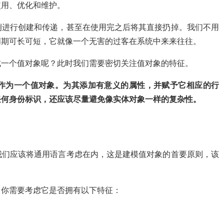
使用、优化和维护。
进行创建和传递，甚至在使用完之后将其直接扔掉。我们不用
周期可长可短，它就像一个无害的过客在系统中来来往往。
一个值对象呢？此时我们需要密切关注值对象的特征。
为一个值对象。为其添加有意义的属性，并赋予它相应的行
任何身份标识，还应该尽量避免像实体对象一样的复杂性。
们应该将通用语言考虑在内，这是建模值对象的首要原则，该
你需要考虑它是否拥有以下特征：