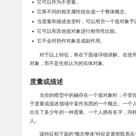
它可以作为不变量。
它将不同的相关属性组合成一个整体概念。
当度量和描述改变时，可以用另一个值对象予
它可以和其他值对象进行相等性比较。
它不会对协作对象造成副作用。
对于以上特征，将在下面做详细讲解。在使用
对象，而不是先前认为的实体对象。
度量或描述
当你的模型中的确存在一个值对象时，不管你
于度量或描述领域中某件东西的一个概念。一个
出生了多少年的一种度量。一个人拥有名字，同
人。
该特征和下面的“概念整体”特征是紧密联系在