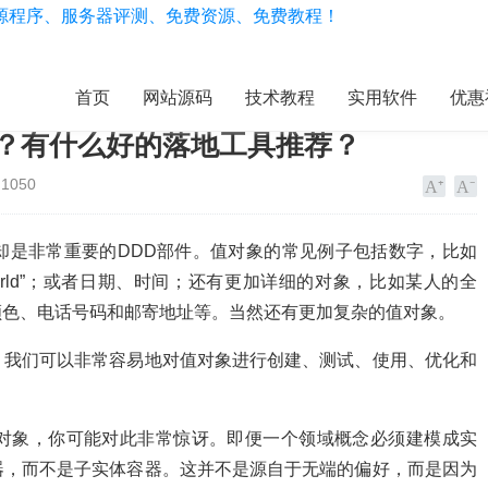
首页
网站源码
技术教程
实用软件
优惠
）？有什么好的落地工具推荐？
1050
却是非常重要的DDD部件。值对象的常见例子包括数字，比如
o world”；或者日期、时间；还有更加详细的对象，比如某人的全
颜色、电话号码和邮寄地址等。当然还有更加复杂的值对象。
我们可以非常容易地对值对象进行创建、测试、使用、优化和
象，你可能对此非常惊讶。即便一个领域概念必须建模成实
器，而不是子实体容器。这并不是源自于无端的偏好，而是因为