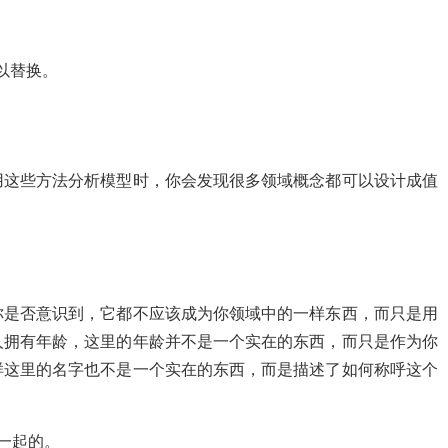
以替换。
这些方法分析模型时，你会发现很多领域概念都可以设计成值
是否意识到，它都不应该成为你领域中的一样东西，而只是用
人拥有年龄，这里的年龄并不是一个实在的东西，而只是作为你
样这里的名字也不是一个实在的东西，而是描述了如何称呼这个
一起的。