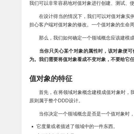
我们可以非常容易地对值对象进行创建、测试、
在设计得当的情况下，我们可以对值对象实例
担心客户端对值对象的修改。一个值对象的生命
那么，我们如何确定一个领域概念应该建模成
当你只关心某个对象的属性时，该对象便可作
为。我们需要将值对象看成不变对象，不要给它
值对象的特征
首先，在将领域对象概念建模成值对象时，我
原则属于整个DDD设计。
当你决定一个领域概念是否是一个值对象时，
它度量或者描述了领域中的一件东西。