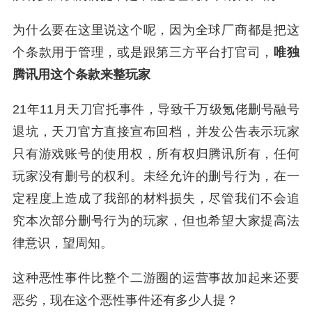
为什么要在这里说这个呢，因为全球厂商都是把这
个条款用于管理，或是跟第三方平台打官司，
唯独
腾讯用这个条款来整玩家
21年11月天刀官托事件，导致千万级氪佬删号融号
退坑，天刀官方直接宣布回档，并发公告表示玩家
只有游戏账号的使用权，所有权归腾讯所有，任何
玩家没有删号的权利。未经允许的删号行为，在一
定程度上造成了我部的材料损失，尽管我们不会追
究本次部分删号行为的玩家，但也希望大家提高法
律意识，望周知。
这种恶性事件比整个二游圈的运营事故加起来还要
恶劣，现在这个恶性事件还有多少人提？