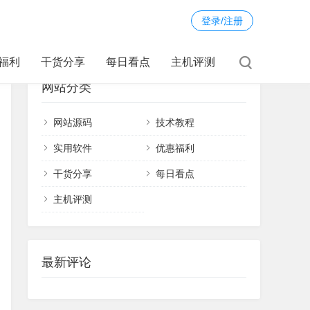
登录/注册
福利
干货分享
每日看点
主机评测
网站分类
网站源码
技术教程
实用软件
优惠福利
干货分享
每日看点
主机评测
最新评论