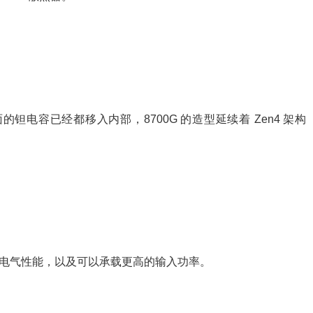
表面的钽电容已经都移入内部，8700G 的造型延续着 Zen4 架构
更出色的电气性能，以及可以承载更高的输入功率。