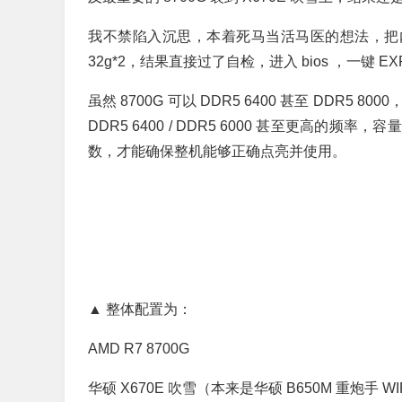
我不禁陷入沉思，本着死马当活马医的想法，把内存更
32g*2，结果直接过了自检，进入 bios ，一键
虽然 8700G 可以 DDR5 6400 甚至 DD
DDR5 6400 / DDR5 6000 甚至更高的频率，容
数，才能确保整机能够正确点亮并使用。
▲ 整体配置为：
AMD R7 8700G
华硕 X670E 吹雪（本来是华硕 B650M 重炮手 WI