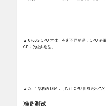
▲ 8700G CPU 本体，有所不同的是，CPU 
CPU 的经典造型。
▲ Zen4 架构的 LGA，可以让 CPU 拥有
准备测试