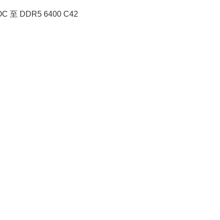
 至 DDR5 6400 C42