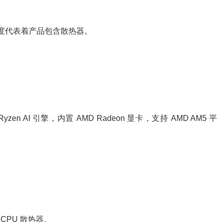
厚度代表着产品包含散热器。
 AI 引擎，内置 AMD Radeon 显卡，支持 AMD AM5 平
，CPU 散热器。