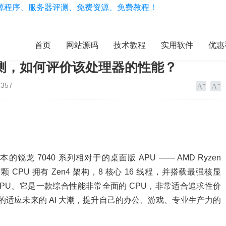
首页
网站源码
技术教程
实用软件
优惠
处理器首测，如何评价该处理器的性能？
357
龙 7040 系列相对于的桌面版 APU —— AMD Ryzen
这颗 CPU 拥有 Zen4 架构，8 核心 16 线程，并搭载最强核显
en AI NPU。它是一款综合性能非常全面的 CPU，非常适合追求性价
加早的适应未来的 AI 大潮，提升自己的办公、游戏、专业生产力的