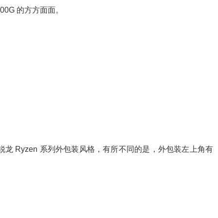
700G 的方方面面。
 架构的锐龙 Ryzen 系列外包装风格，有所不同的是，外包装左上角有