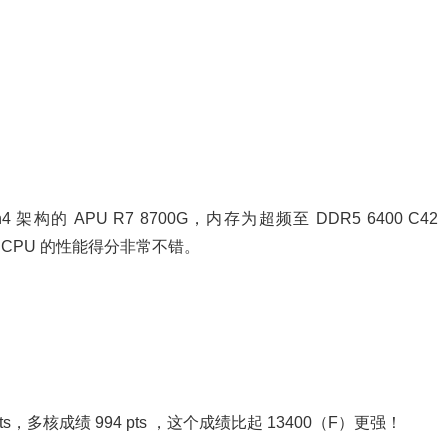
4 架构的 APU R7 8700G，内存为超频至 DDR5 6400 C42
80M，CPU 的性能得分非常不错。
pts，多核成绩 994 pts ，这个成绩比起 13400（F）更强！