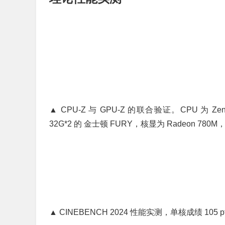
▲ CPU-Z 与 GPU-Z 的联合验证。CPU 为 Zen
32G*2 的 金士顿 FURY，核显为 Radeon 7
▲ CINEBENCH 2024 性能实测，单核成绩 105 