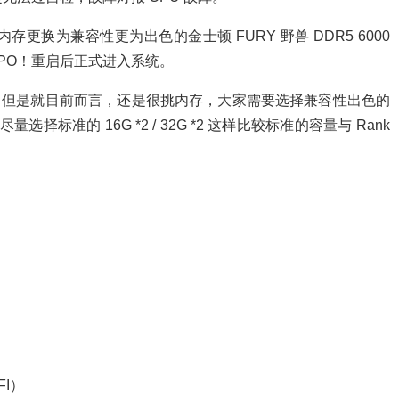
换为兼容性更为出色的金士顿 FURY 野兽 DDR5 6000
 EXPO！重启后正式进入系统。
R5 8000，但是就目前而言，还是很挑内存，大家需要选择兼容性出色的
量尽量选择标准的 16G *2 / 32G *2 这样比较标准的容量与 Rank
FI）