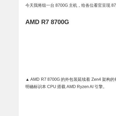
今天我将组一台 8700G 主机，给各位看官呈现 8
AMD R7 8700G
▲ AMD R7 8700G 的外包装延续着 Zen4
明确标识本 CPU 搭载 AMD Ryzen AI 引擎。