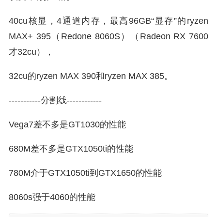
40cu核显，4通道内存，最高96GB“显存”的ryzen
MAX+ 395（Redone 8060S）（Radeon RX 7600
才32cu），
32cu的ryzen MAX 390和ryzen MAX 385。
-----------分割线------------
Vega7差不多是GT1030的性能
680M差不多是GTX1050ti的性能
780M介于GTX1050ti到GTX1650的性能
8060s强于4060的性能