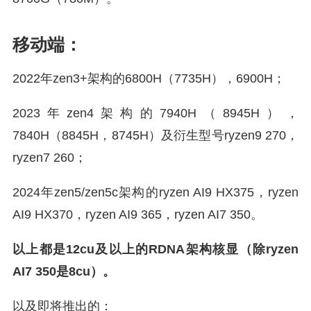
移动端：
2022年zen3+架构的6800H（7735H），6900H；
2023年zen4架构的7940H（8945H），
7840H（8845H，8745H）及衍生型号ryzen9 270，
ryzen7 260；
2024年zen5/zen5c架构的ryzen AI9 HX375，ryzen
AI9 HX370，ryzen AI9 365，ryzen AI7 350。
以上都是12cu及以上的RDNA架构核显（除ryzen
AI7 350是8cu）。
以及即将推出的：