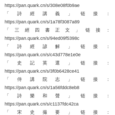
https://
pan.quark.cn/s/308e08f0
b9ae
「詩經講義」链接：
https://
pan.quark.cn/s/1a78f308
7a89
「三經四書正文」链接：
https://
pan.quark.cn/s/94ed09f5
398c
「詩經諺解」链接：
https://
pan.quark.cn/s/c43d778e
1e0e
「史記英選」链接：
https://
pan.quark.cn/s/3f0b6428
ce41
「侍講院志」链接：
https://
pan.quark.cn/s/1a56fddc
8eb8
「詩樂和聲」链接：
https://
pan.quark.cn/s/c1137fdc
42ca
「宋史撮要」链接：