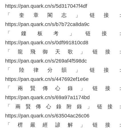
https://
pan.quark.cn/s/5d317047
f4df
「奎章閣志」链接：
https://
pan.quark.cn/s/b7b72ca8
da9c
「鏤板考」链接：
https://
pan.quark.cn/s/0df99181
0cd8
「龍飛御天歌」链接：
https://
pan.quark.cn/s/269af4f5
98dc
「陸律分韻」链接：
https://
pan.quark.cn/s/447692ef
1e6e
「兩賢傳心錄」链接：
https://
pan.quark.cn/s/69a97a11
74bd
「兩賢傳心錄附錄」链接：
https://
pan.quark.cn/s/63504ac2
6c06
「楞嚴經諺解」链接：