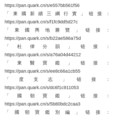
https://
pan.quark.cn/s/e557bb56
1f56
「東國新續三綱行實」链接：
https://
pan.quark.cn/s/f1fc9dd5
d27c
「東國輿地勝覽」链接：
https://
pan.quark.cn/s/b22ae586
a75d
「杜律分韻」链接：
https://
pan.quark.cn/s/a76a04d4
4212
「東醫寶鑑」链接：
https://
pan.quark.cn/s/ee8c66a1
cb55
「度支志」链接：
https://
pan.quark.cn/s/dc6f1c91
1053
「國朝寶鑑」链接：
https://
pan.quark.cn/s/5b80bdc2
caa3
「國朝寶鑑別編」链接：