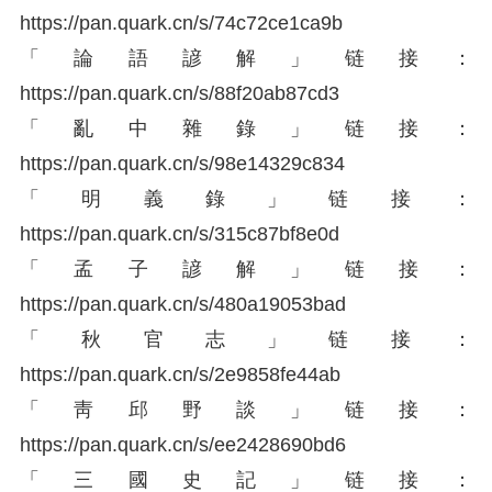
https://
pan.quark.cn/s/74c72ce1
ca9b
「論語諺解」链接：
https://
pan.quark.cn/s/88f20ab8
7cd3
「亂中雜錄」链接：
https://
pan.quark.cn/s/98e14329
c834
「明義錄」链接：
https://
pan.quark.cn/s/315c87bf
8e0d
「孟子諺解」链接：
https://
pan.quark.cn/s/480a1905
3bad
「秋官志」链接：
https://
pan.quark.cn/s/2e9858fe
44ab
「靑邱野談」链接：
https://
pan.quark.cn/s/ee242869
0bd6
「三國史記」链接：