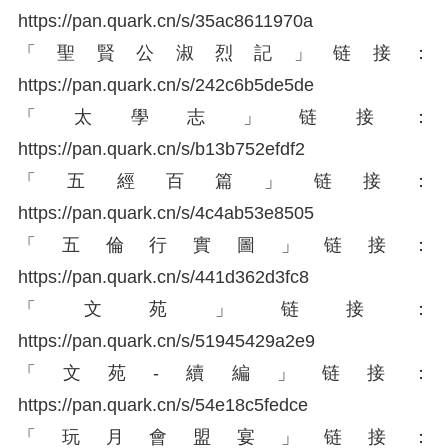
https://
pan.quark.cn/s/35ac8611
970a
「聖賢公淑烈記」链接：
https://
pan.quark.cn/s/242c6b5d
e5de
「太學志」链接：
https://
pan.quark.cn/s/b13b752e
fdf2
「五經百篇」链接：
https://
pan.quark.cn/s/4c4ab53e
8505
「五倫行實圖」链接：
https://
pan.quark.cn/s/441d362d
3fc8
「文苑」链接：
https://
pan.quark.cn/s/51945429
a2e9
「文苑-續編」链接：
https://
pan.quark.cn/s/54e18c5f
edce
「玩月會盟宴」链接：