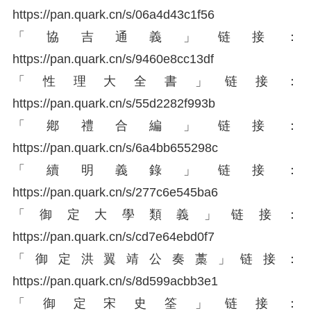
https://
pan.quark.cn/s/06a4d43c
1f56
「協吉通義」链接：
https://
pan.quark.cn/s/9460e8cc
13df
「性理大全書」链接：
https://
pan.quark.cn/s/55d2282f
993b
「鄕禮合編」链接：
https://
pan.quark.cn/s/6a4bb655
298c
「續明義錄」链接：
https://
pan.quark.cn/s/277c6e54
5ba6
「御定大學類義」链接：
https://
pan.quark.cn/s/cd7e64eb
d0f7
「御定洪翼靖公奏藁」链接：
https://
pan.quark.cn/s/8d599acb
b3e1
「御定宋史筌」链接：