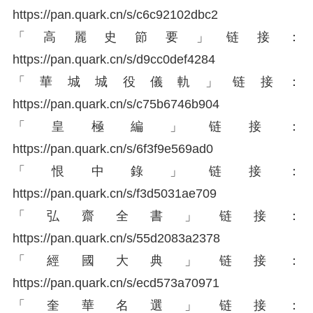
https://
pan.quark.cn/s/c6c92102
dbc2
「高麗史節要」链接：
https://
pan.quark.cn/s/d9cc0def
4284
「華城城役儀軌」链接：
https://
pan.quark.cn/s/c75b6746
b904
「皇極編」链接：
https://
pan.quark.cn/s/6f3f9e56
9ad0
「恨中錄」链接：
https://
pan.quark.cn/s/f3d5031a
e709
「弘齋全書」链接：
https://
pan.quark.cn/s/55d2083a
2378
「經國大典」链接：
https://
pan.quark.cn/s/ecd573a7
0971
「奎華名選」链接：