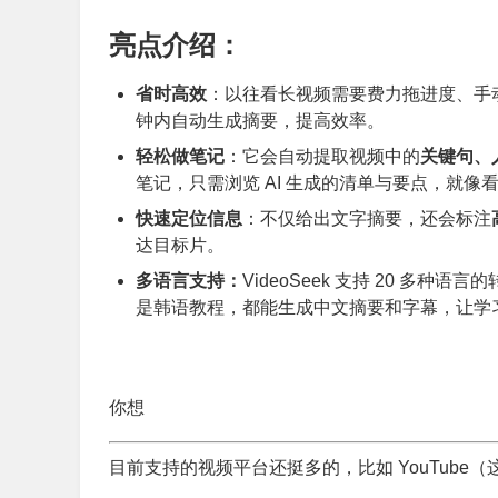
亮点介绍：
省时高效
：以往看长视频需要费力拖进度、手
钟内自动生成摘要，提高效率。
轻松做笔记
：它会自动提取视频中的
关键句、
笔记，只需浏览 AI 生成的清单与要点，就
快速定位信息
：不仅给出文字摘要，还会标注
达目标片。
多语言支持：
VideoSeek 支持 20 
是韩语教程，都能生成中文摘要和字幕，让学
你想
目前支持的视频平台还挺多的，比如 YouTube