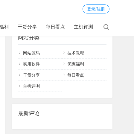
登录/注册
福利
干货分享
每日看点
主机评测
网站分类
网站源码
技术教程
实用软件
优惠福利
干货分享
每日看点
主机评测
最新评论