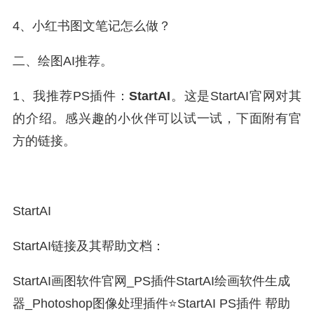
4、小红书图文笔记怎么做？
二、绘图AI推荐。
1、我推荐PS插件：
StartAI
。这是StartAI官网对其
的介绍。感兴趣的小伙伴可以试一试，下面附有官
方的链接。
StartAI
StartAI链接及其帮助文档：
StartAI画图软件官网_PS插件StartAI绘画软件生成
器_Photoshop图像处理插件⭐StartAI PS插件 帮助