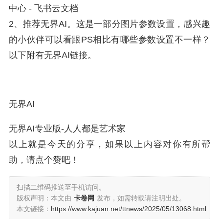
中心 - 飞书云文档
2、推荐无界AI。这是一部分图片参数设置，感兴趣
的小伙伴可以看跟PS相比有哪些参数设置不一样？
以下附有无界AI链接。
无界AI
无界AI专业版-人人都是艺术家
以上就是今天的分享，如果以上内容对你有所帮
助，请点个赞吧！
扫描二维码推送至手机访问。
版权声明：本文由
卡卷网
发布，如需转载请注明出处。
本文链接：
https://www.kajuan.net/ttnews/2025/05/13068.html