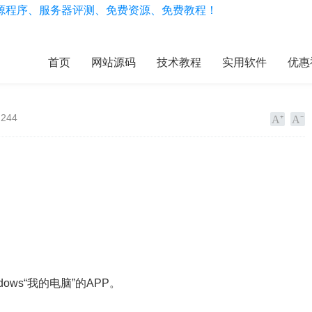
首页
网站源码
技术教程
实用软件
优惠
244
ws“我的电脑”的APP。