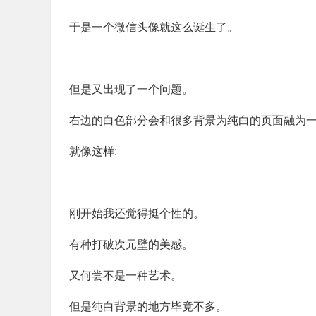
于是一个微信头像就这么诞生了。
但是又出现了一个问题。
右边的白色部分会和很多背景为纯白的页面融为
就像这样:
刚开始我还觉得挺个性的。
有种打破次元壁的美感。
又何尝不是一种艺术。
但是纯白背景的地方毕竟不多。