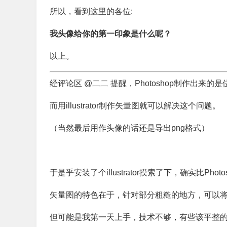
所以，看到这里的各位:
我头像给你的第一印象是什么呢？
以上。
经评论区 @二二 提醒，Photoshop制作出来的
而用illustrator制作矢量图就可以解决这个问题。
（当然最后用作头像的话还是导出png格式）
于是乎安装了个illustrator摸索了下，确实比Ph
矢量图的特色在于，针对部分粗糙的地方，可以
但可能是我第一天上手，技术不够，有些该平整