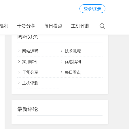
登录/注册
福利
干货分享
每日看点
主机评测
网站分类
网站源码
技术教程
实用软件
优惠福利
干货分享
每日看点
主机评测
最新评论