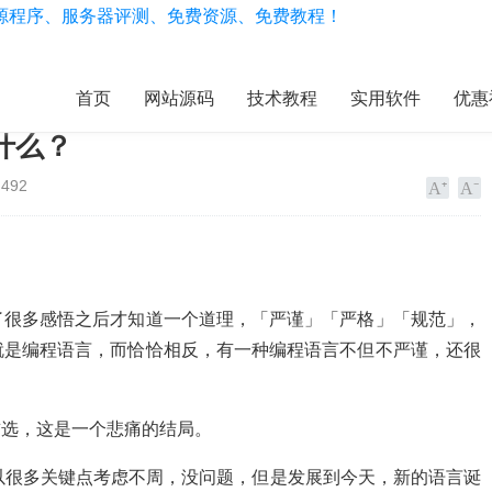
首页
网站源码
技术教程
实用软件
优惠
什么？
492
了很多感悟之后才知道一个道理，「严谨」「严格」「规范」，
就是编程语言，而恰恰相反，有一种编程语言不但不严谨，还很
首选，这是一个悲痛的结局。
以很多关键点考虑不周，没问题，但是发展到今天，新的语言诞