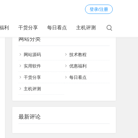
登录/注册
福利
干货分享
每日看点
主机评测
网站分类
网站源码
技术教程
实用软件
优惠福利
干货分享
每日看点
主机评测
最新评论