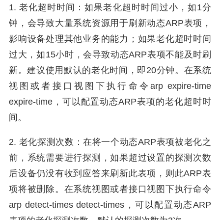
1. 老化超时时间：如果老化超时时间过小，如1分
钟，会导致大量系统资源用于刷新动态ARP表项，
影响设备处理其他业务的能力；如果老化超时时间
过大，如15小时，会导致动态ARP表项不能及时刷
新。建议使用默认的老化时间，即20分钟。在系统
视图或者接口视图下执行命令arp expire-time
expire-time，可以配置动态ARP表项的老化超时时
间。
2. 老化探测次数：在将一个动态ARP表项被老化之
前，系统需要进行探测，如果超过设置的探测次数
后设备仍没有收到应答来刷新此表项，则此ARP表
项将被删除。在系统视图或者接口视图下执行命令
arp detect-times detect-times，可以配置动态ARP