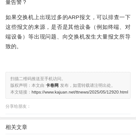
量告警？
如果交换机上出现过多的ARP报文，可以排查一下
这些报文的来源，是否是其他设备（例如终端、对
端设备）等出现问题、向交换机发生大量报文所导
致的。
扫描二维码推送至手机访问。
版权声明：本文由
卡卷网
发布，如需转载请注明出处。
本文链接：
https://www.kajuan.net/ttnews/2025/05/12920.html
分享给朋友：
相关文章