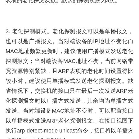
表项的老化探测次数。默认的探测次数为3次。
3. 老化探测模式。老化探测报文可以是单播报文，
也可以是广播报文。当对端设备的IP地址不变化而
MAC地址频繁更新时，建议使用广播模式发送老化
探测报文；当对端设备MAC地址不变，当前网络带
宽资源特别紧缺，且ARP表项的老化时间设置得比
较小时，建议使用单播模式发送老化探测报文。缺
省情况下，交换机的接口只在最后一次发送ARP老
化探测报文时以广播方式发送，其余均为单播方式
发送。当对端设备MAC地址不变时，可以配置接口
以单播模式发送ARP老化探测报文。在接口视图下
执行arp detect-mode unicast命令，接口将以单播方