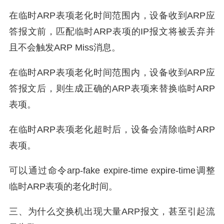
在临时ARP表项老化时间范围内，设备收到ARP应
答报文前，匹配临时ARP表项的IP报文将被丢弃并
且不会触发ARP Miss消息。
在临时ARP表项老化时间范围内，设备收到ARP应
答报文后，则生成正确的ARP表项来替换临时ARP
表项。
在临时ARP表项老化超时后，设备会清除临时ARP
表项。
可以通过命令arp-fake expire-time expire-time调整
临时ARP表项的老化时间。
三、为什么交换机出现大量ARP报文，甚至引起流