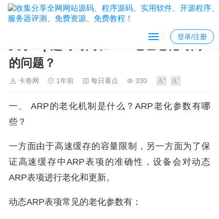
登录/注册
关于arp超时时间和mac地址老化时间
的问题？
卡卷网
1年前
每日看点
330
一、 ARP的老化机制是什么？ARP老化参数有哪
些？
一方面由于高速缓存的容量限制，另一方面为了保
证高速缓存中ARP表项的准确性，设备会对动态
ARP表项进行老化和更新。
动态ARP表项常见的老化参数有：