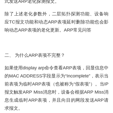
式发送ARP老化探测报文。
除了上述老化参数外，二层拓扑探测功能、设备响
应TC报文功能和动态ARP表项延时删除功能也会影
响动态ARP表项的老化更新。ARP常见问答
二、 为什么ARP表项不完整？
如果使用display arp命令查看ARP表项，回显信息中
的MAC ADDRESS字段显示为“Incomplete”，表示当
前表项为临时ARP表项（也被称为“假表项”）。当IP
报文触发ARP Miss消息时，设备会根据ARP Miss消
息生成临时ARP表项，并且向目的网段发送ARP请
求报文。