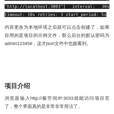
"http://localhost:3003"] interval: 30s
timeout: 10s retries: 3 start_period: 5s
内容更改为本地环境之后就可以点击创建了，如果
你用的是项目的示例文件，那么后台的默认密码为
admin123456，这才json文件中也能看到。
项目介绍
浏览器输入http://极空间IP:3033就能访问项目页
了，整个界面真的是非常非常简洁了。