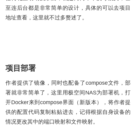
至连后台都是非常简单的设计，具体的可以去项目
地址查看，这里就不过多赘述了。
项目部署
作者提供了镜像，同时也配备了compose文件，部
署就非常简单了，这里用极空间NAS为部署机，打
开Docker来到compose界面（新版本），将作者提
供的配置代码复制粘贴进去，记得根据自身设备的
情况更改其中的端口映射和文件映射。