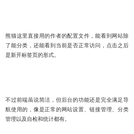
熊猫这里直接用的作者的配置文件，能看到网站除
了能分类，还能看到当前是否正常访问，点击之后
是新开标签页的形式。
不过前端虽说简洁，但后台的功能还是完全满足导
航使用的，像是正常的网站设置、链接管理、分类
管理以及自检和统计都有。