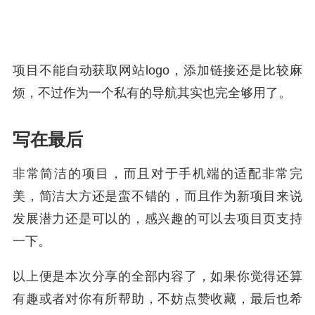
项目不能自动获取网站logo，添加链接还是比较麻
烦，不过作为一个私有的导航其实也完全够用了。
写在最后
非常简洁的项目，而且对于手机端的适配非常完
美，简洁大方还是蛮不错的，而且作为新项目来说
发展潜力还是可以的，感兴趣的可以去项目页支持
一下。
以上便是本次分享的全部内容了，如果你觉得还算
有趣或者对你有所帮助，不妨点赞收藏，最后也希