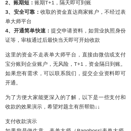
2、账期短：
账期T+1，隔天即可到账
3、安全可靠：
收取的资金直达商家账户，不经过表
单大师平台
4、开通简单快速：
提交申请资料，如营业执照身份
证等，审核通过后最快当天即可开始收款
这里的资金不走表单大师平台，直接由微信或支付
宝分账到企业账户，无风险，T+1，资金隔日到账。
如果您有需求，可以联系我们，提交企业资料即可
开通。
为了方便大家能更深入的了解，以下是一些支付和
收款的效果演示，希望对题主有所帮助↓↓
支付收款演示
如果您是做生意，表单大师（Bangboss|表单大师-