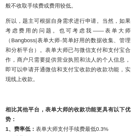
般不收取手续费或费用较低。
所以，题主可根据自身需求进行申请。当然，如果
考虑费用的问题。也可考虑我——表单大师
（Bangboss|表单大师-简单好用的数据收集、管理
和分析平台）。表单大师已与微信支付和支付宝合
作，商户只需要提供营业执照和法人的个人信息，
即可以申请开通微信和支付宝收款的收款功能，实
现线上收款。
相比其他平台，表单大师的收款功能更具有以下优
势：
1、费率低：
表单大师支付手续费最低0.3%