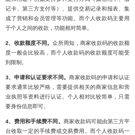
记卡、第三方支付等）、提供交易记录和报表、集
成了营销和会员管理等功能。而个人收款码主要用
于个人之间的收款，功能相对简单。
2、收款额度不同。
众所周知，商家收款码的收款额
度一般会比较高，而个人收款码的收款额度可能受
到限制。
3、申请和认证要求不同。
商家收款码的申请和认证
要求通常比较严格，需要提供相关的商家信息和营
业执照等资料进行认证。个人相对比较简单，只需
要身份信息即可。
4、费用和手续费不同。
商家收款码可能由第三方平
台收取一定的手续费或交易费用。而个人收款码一