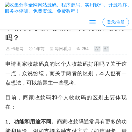
登录/注册
申请商家收款码真的比个人收款码好用
吗？
卡卷网
1年前
每日看点
254
申请商家收款码真的比个人收款码好用吗？关于这
一点，众说纷纭，而关于两者的区别，本人也有一
点想法，可以给题主一些思考。
目前，商家收款码和个人收款码的区别主要体现
在：
1、功能和用途不同。
商家收款码通常具有更多的功
能和用途，例如支持多种支付方式（如信用卡、借