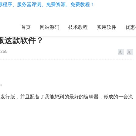
首页
网站源码
技术教程
实用软件
优惠
版这款软件？
255
统。
基础的发行版，并且配备了我能想到的最好的编辑器，形成的一套流