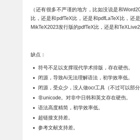
（还有很多不严谨的地方，比如没说是和Word2003
比，还是和pdfTeX比，还是和pdfLaTeX比，还
MikTeX2023发行版的pdfTeX比，还是和TeXL
缺点：
符号不足以支撑现代学术排版，存在硬伤。
闭源，导致Ai无法理解语法，初学效率低。
闭源，受众少，没人做ocr工具（不过可以部分
非unicode。对非中日韩和英文存在硬伤。
语法高度精简，初学效率低。
超链接支持差。
参考文献支持差。