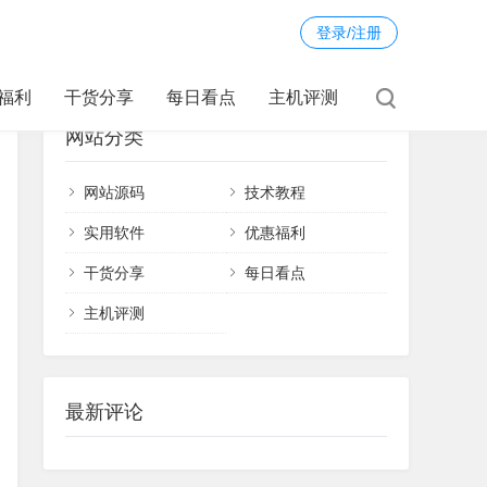
登录/注册
福利
干货分享
每日看点
主机评测
网站分类
网站源码
技术教程
实用软件
优惠福利
干货分享
每日看点
主机评测
最新评论