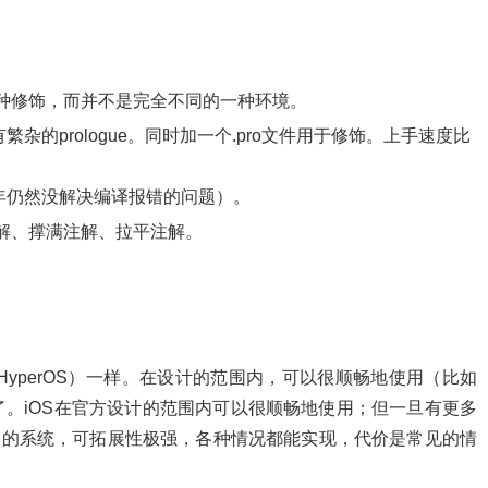
种修饰，而并不是完全不同的一种环境。
杂的prologue。同时加一个.pro文件用于修饰。上手速度比
年仍然没解决编译报错的问题）。
解、撑满注解、拉平注解。
如HyperOS）一样。在设计的范围内，可以很顺畅地使用（比如
。iOS在官方设计的范围内可以很顺畅地使用；但一旦有更多
格的系统，可拓展性极强，各种情况都能实现，代价是常见的情