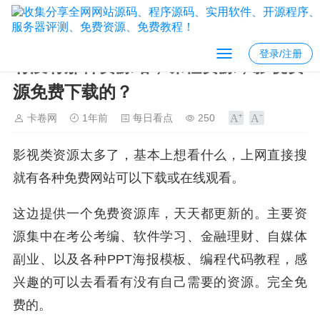
登录/注册
有没有那种资源站，课程资源，影视资
源免费下载的？
卡卷网
1年前
每日看点
250
影视类资源太多了，基本上想看什么，上网直接搜
就有各种免费网站可以下载或在线观看。
这边提供一个免费资源库，天天都更新的。主要资
源集中在考公考编、软件学习、金融理财、自媒体
副业、以及各种PPT海报模板、编程代码教程，感
兴趣的可以去看看有没有自己需要的资源。完全免
费的。