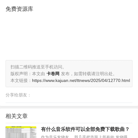
免费资源库
扫描二维码推送至手机访问。
版权声明：本文由
卡卷网
发布，如需转载请注明出处。
本文链接：
https://www.kajuan.net/ttnews/2025/04/12770.html
分享给朋友：
相关文章
有什么音乐软件可以全部免费下载歌曲？
作为音乐发烧友， 我几乎把市面上所有的 发烧碟、