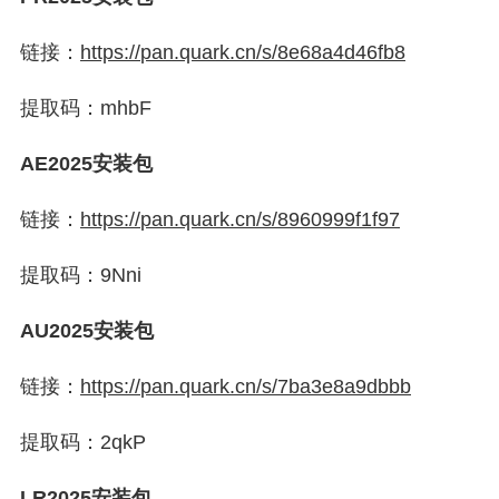
链接：
https://
pan.quark.cn/s/8e68a4d4
6fb8
提取码：mhbF
AE2025安装包
链接：
https://
pan.quark.cn/s/8960999f
1f97
提取码：9Nni
AU2025安装包
链接：
https://
pan.quark.cn/s/7ba3e8a9
dbbb
提取码：2qkP
LR2025安装包