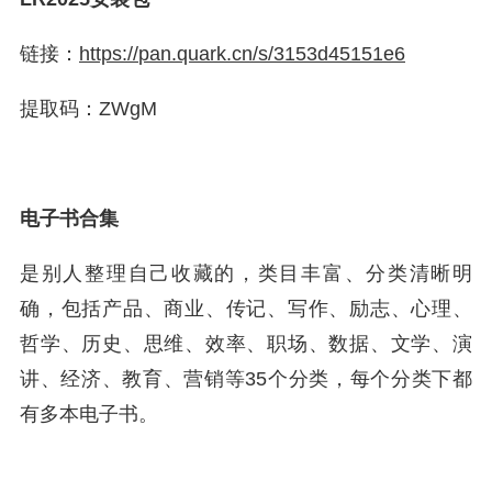
链接：
https://
pan.quark.cn/s/3153d451
51e6
提取码：ZWgM
电子书合集
是别人整理自己收藏的，类目丰富、分类清晰明
确，包括产品、商业、传记、写作、励志、心理、
哲学、历史、思维、效率、职场、数据、文学、演
讲、经济、教育、营销等35个分类，每个分类下都
有多本电子书。