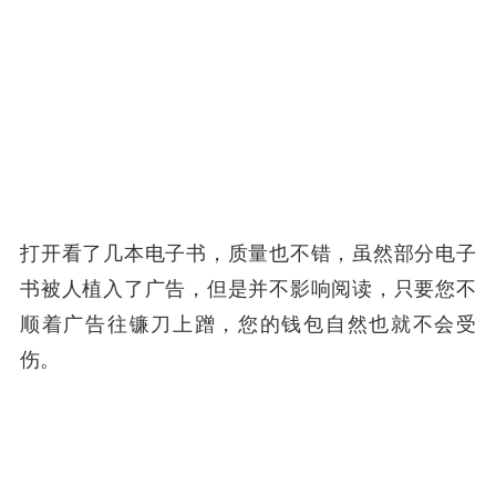
打开看了几本电子书，质量也不错，虽然部分电子
书被人植入了广告，但是并不影响阅读，只要您不
顺着广告往镰刀上蹭，您的钱包自然也就不会受
伤。