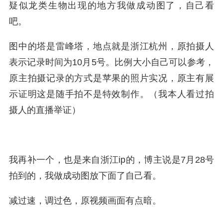
疑似龙类生物出现的地方我做成动图了，自己看
吧。
图中的塔是雷峰塔，地点就是浙江杭州，原拍摄人
表示记录时间为10月5号。比例大小自己可以参考，
原主拍摄记录的方式是苹果的照片实况，原主有展
示证明这是随手拍不是特效制作。（我本人看过拍
摄人的直播举证）
我再补一个，也是来自浙江ip的，博主说是7月28号
拍到的，我做成动图放下面了自己看。
减过速，调过色，原视频画面有点暗。