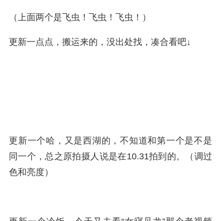
（上面两个是飞虫！飞虫！飞虫！）
更新一点点，搬运来的，没出处找，凑合看吧↓
更新一个哈，又是西湖的，不知道和第一个是不是
同一个，总之原拍摄人说是在10.31拍到的。（调过
色和亮度）