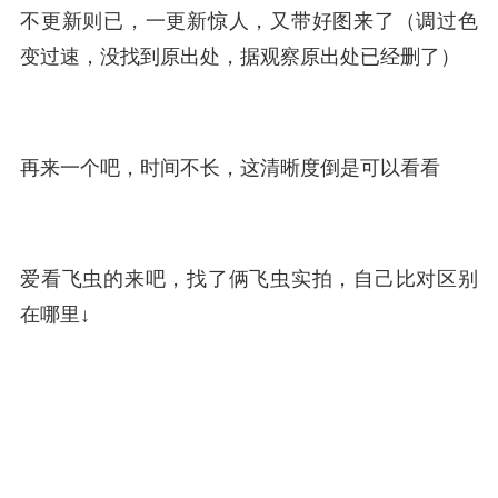
不更新则已，一更新惊人，又带好图来了（调过色
变过速，没找到原出处，据观察原出处已经删了）
再来一个吧，时间不长，这清晰度倒是可以看看
爱看飞虫的来吧，找了俩飞虫实拍，自己比对区别
在哪里↓