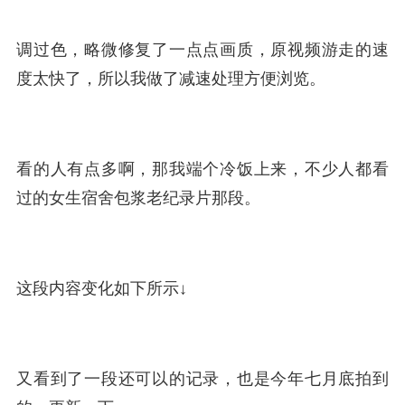
调过色，略微修复了一点点画质，原视频游走的速
度太快了，所以我做了减速处理方便浏览。
看的人有点多啊，那我端个冷饭上来，不少人都看
过的女生宿舍包浆老纪录片那段。
这段内容变化如下所示↓
又看到了一段还可以的记录，也是今年七月底拍到