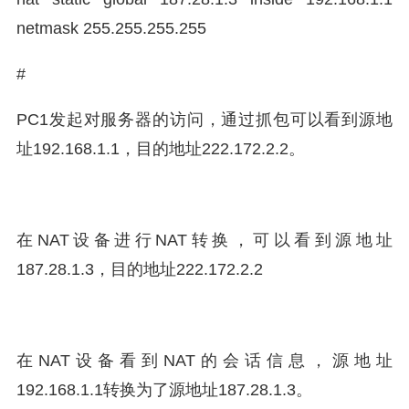
netmask 255.255.255.255
#
PC1发起对服务器的访问，通过抓包可以看到源地
址192.168.1.1，目的地址222.172.2.2。
在NAT设备进行NAT转换，可以看到源地址
187.28.1.3，目的地址222.172.2.2
在NAT设备看到NAT的会话信息，源地址
192.168.1.1转换为了源地址187.28.1.3。