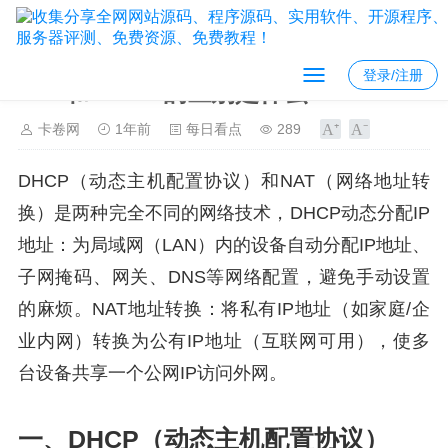
登录/注册
NAT和DHCP 的区别是什么？
卡卷网
1年前
每日看点
289
DHCP（动态主机配置协议）和NAT（网络地址转
换）是两种完全不同的网络技术，DHCP动态分配IP
地址：为局域网（LAN）内的设备自动分配IP地址、
子网掩码、网关、DNS等网络配置，避免手动设置
的麻烦。NAT地址转换：将私有IP地址（如家庭/企
业内网）转换为公有IP地址（互联网可用），使多
台设备共享一个公网IP访问外网。
一、DHCP（动态主机配置协议）