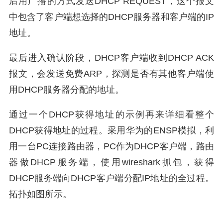
后用广播的方式发送DHCP REQUEST，这个报文
中包含了客户端想选择的DHCP服务器和客户端的IP
地址。
最后进入确认阶段，DHCP客户端收到DHCP ACK
报文，会发送免费ARP，探测是否有其他客户端使
用DHCP服务器分配的地址。
通过一个DHCP获得地址的示例再来详细看整个
DHCP获得地址的过程。采用华为的ENSP模拟，利
用一台PC连接路由器，PC作为DHCP客户端，路由
器做DHCP服务端，使用wireshark抓包，获得
DHCP服务端向DHCP客户端分配IP地址的全过程。
拓扑如图所示。