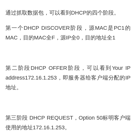
通过抓取数据包，可以看到DHCP的四个阶段。
第一个DHCP DISCOVER阶段，源MAC是PC1的
MAC，目的MAC全F，源IP全0，目的地址全1
第二阶段DHCP OFFER阶段，可以看到Your IP
address172.16.1.253，即服务器给客户端分配的IP
地址。
第三阶段 DHCP REQUEST，Option 50标明客户端
使用的地址172.16.1.253。