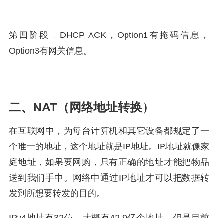
第四阶段，DHCP ACK，Option1有掩码信息，
Option3有网关信息。
二、NAT（网络地址转换）
在互联网中，为每台计算机和其它设备都规定了一
个唯一的地址，这个地址就是IP地址。IP地址就像家
庭地址，如果要网购，只有正确的地址才能把物品
送到我们手中。网络中通过IP地址才可以把数据转
发到所想要转发的目的。
IPv4地址有32位，大概有42.9亿个地址，但是目前