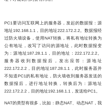
PC1要访问互联网上的服务器，发起的数据报：源
地址192.168.1.1，目的地址222.172.2.2。数据报经
过防火墙设备，使用NAT转换，将私有地址转换为
公有地址，改写了访问的源地址，此时数据报变
为：源地址187.28.1.1，目的地址：222.172.2.2。
服务器收到数据报后，发出应答：源地址
222.172.2.2，目的地址187.28.1.1，此时服务器并
不知道PC1的私有地址，防火墙收到服务器发送的
数据报后，进行地址转换，转换后为：源地址
222.172.2.2，目的地址192.168.1.1，发送给PC1。
NAT的类型有很多，比如：静态NAT、动态NAT，我