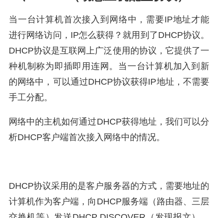
当一台计算机首次接入到网络中，需要IP地址才能
进行网络访问，IP怎么获得？就用到了DHCP协议。
DHCP协议是互联网上广泛使用的协议，它提供了一
种机制称为即插即用连网。当一台计算机加入到新
的网络中，可以通过DHCP协议获得IP地址，不需要
手工分配。
网络中的主机如何通过DHCP获得地址，我们可以分
析DHCP客户端首次接入网络中的情况。
DHCP协议采用的是客户服务器的方式，需要地址的
计算机作为客户端，向DHCP服务端（路由器、三层
交换机等）发送DHCP DISCOVER（发现报文），