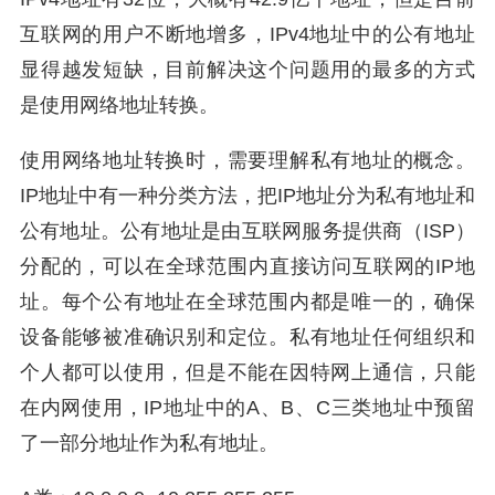
互联网的用户不断地增多，IPv4地址中的公有地址
显得越发短缺，目前解决这个问题用的最多的方式
是使用网络地址转换。
使用网络地址转换时，需要理解私有地址的概念。
IP地址中有一种分类方法，把IP地址分为私有地址和
公有地址。公有地址是由互联网服务提供商（ISP）
分配的，可以在全球范围内直接访问互联网的IP地
址。每个公有地址在全球范围内都是唯一的，确保
设备能够被准确识别和定位。私有地址任何组织和
个人都可以使用，但是不能在因特网上通信，只能
在内网使用，IP地址中的A、B、C三类地址中预留
了一部分地址作为私有地址。