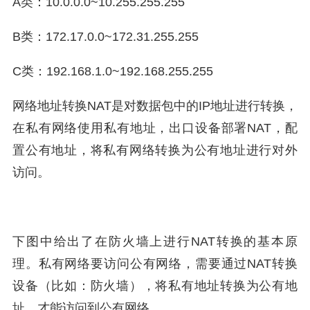
A类：10.0.0.0~10.255.255.255
B类：172.17.0.0~172.31.255.255
C类：192.168.1.0~192.168.255.255
网络地址转换NAT是对数据包中的IP地址进行转换，
在私有网络使用私有地址，出口设备部署NAT，配
置公有地址，将私有网络转换为公有地址进行对外
访问。
下图中给出了在防火墙上进行NAT转换的基本原
理。私有网络要访问公有网络，需要通过NAT转换
设备（比如：防火墙），将私有地址转换为公有地
址，才能访问到公有网络。