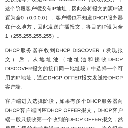
这个阶段客户端没有IP地址，因此会将报文的源IP设
置为全0（0.0.0.0），客户端也不知道DHCP服务器
在什么地方，因此发送广播报文，将目的IP设为全
1（255.255.255.255）。
DHCP服务器在收到DHCP DISCOVER（发现报
文）后，从地址池（地址池和接收DHCP
DISCOVER报文的接口同一地址段）中选择一个可
用的IP地址，通过DHCP OFFER报文发送给DHCP
客户端。
客户端进入选择阶段，如果有多个DHCP服务器向
DHCP客户端回应DHCP OFFER报文，DHCP客户
端一般只接收第一个收到的DHCP OFFER报文，然