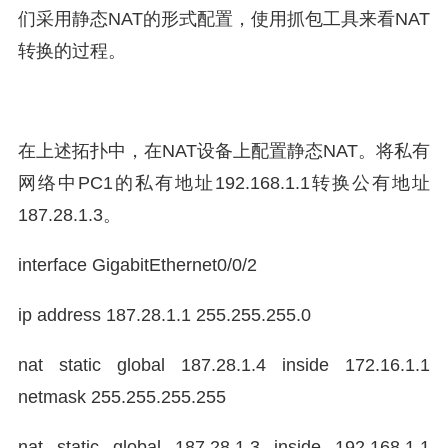
们采用静态NAT的形式配置，使用抓包工具来看NAT
转换的过程。
在上述拓扑中，在NAT设备上配置静态NAT。将私有
网络中PC1的私有地址192.168.1.1转换公有地址
187.28.1.3。
interface GigabitEthernet0/0/2
ip address 187.28.1.1 255.255.255.0
nat static global 187.28.1.4 inside 172.16.1.1
netmask 255.255.255.255
nat static global 187.28.1.3 inside 192.168.1.1