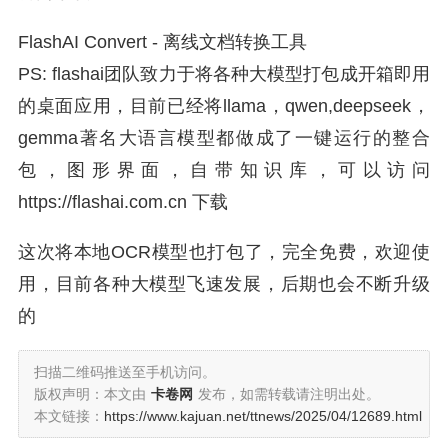
FlashAI Convert - 离线文档转换工具
PS: flashai团队致力于将各种大模型打包成开箱即用
的桌面应用，目前已经将llama，qwen,deepseek，
gemma著名大语言模型都做成了一键运行的整合
包，图形界面，自带知识库，可以访问
https://
flashai.com.cn
下载
这次将本地OCR模型也打包了，完全免费，欢迎使
用，目前各种大模型飞速发展，后期也会不断升级
的
扫描二维码推送至手机访问。
版权声明：本文由
卡卷网
发布，如需转载请注明出处。
本文链接：
https://www.kajuan.net/ttnews/2025/04/12689.html