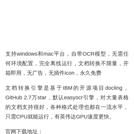
支持windows和mac平台，自带OCR模型，无需任
何环境配置，完全离线运行，文档转换不限量，开
箱即用，无广告，无插件icon，永久免费
文档转换引擎是基于IBM的开源项目docling，
GitHub 2.7万star，默认easyocr引擎，对大量表格
的文档支持很好，各种格式处理也都在一流水平，
只需CPU就能运行，有英伟达GPU速度更快。
官网下载地址：