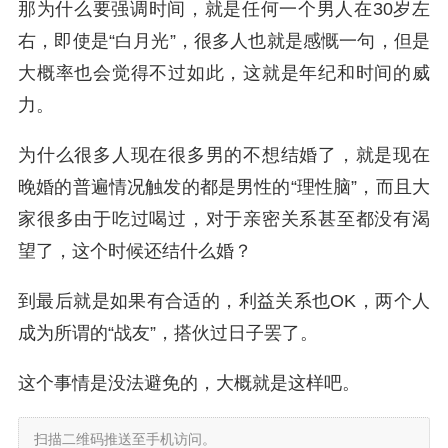
那为什么要强调时间，就是任何一个男人在30岁左
右，即使是“白月光”，很多人也就是感慨一句，但是
大概率也会觉得不过如此，这就是年纪和时间的威
力。
为什么很多人现在很多男的不想结婚了，就是现在
晚婚的普遍情况触发的都是男性的“理性脑”，而且大
家很多由于吃过喝过，对于亲密关系甚至都没有渴
望了，这个时候还结什么婚？
到最后就是如果有合适的，利益关系也OK，两个人
成为所谓的“战友”，搭伙过日子罢了。
这个事情是没法避免的，大概就是这样吧。
扫描二维码推送至手机访问。