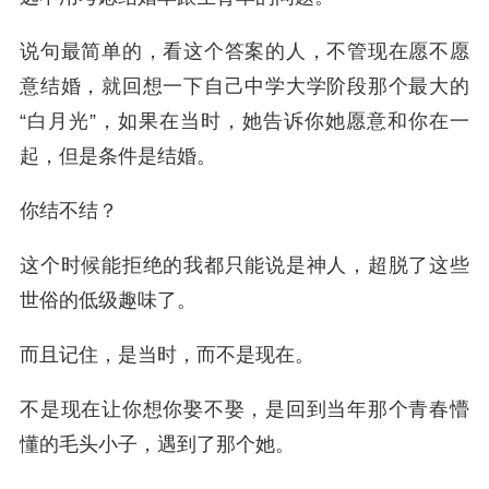
说句最简单的，看这个答案的人，不管现在愿不愿
意结婚，就回想一下自己中学大学阶段那个最大的
“白月光”，如果在当时，她告诉你她愿意和你在一
起，但是条件是结婚。
你结不结？
这个时候能拒绝的我都只能说是神人，超脱了这些
世俗的低级趣味了。
而且记住，是当时，而不是现在。
不是现在让你想你娶不娶，是回到当年那个青春懵
懂的毛头小子，遇到了那个她。