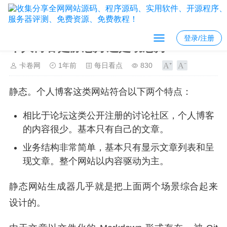
登录/注册
个人博客是静态好还是动态好?
卡卷网
1年前
每日看点
830
静态。个人博客这类网站符合以下两个特点：
相比于论坛这类公开注册的讨论社区，个人博客
的内容很少。基本只有自己的文章。
业务结构非常简单，基本只有显示文章列表和呈
现文章。整个网站以内容驱动为主。
静态网站生成器几乎就是把上面两个场景综合起来
设计的。