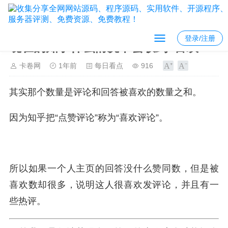
登录/注册
现在的知乎什么情况下会收到“喜欢”？
卡卷网
1年前
每日看点
916
其实那个数量是评论和回答被喜欢的数量之和。
因为知乎把“点赞评论”称为“喜欢评论”。
所以如果一个人主页的回答没什么赞同数，但是被
喜欢数却很多，说明这人很喜欢发评论，并且有一
些热评。