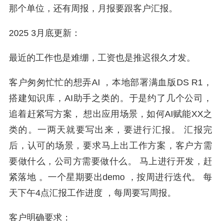
那个单位，还有周报，月报要跟客户汇报。
2025 3月底更新：
最近的工作也是难绷，工资也是推迟很久才发。
客户匆匆忙忙的想弄AI ，本地部署满血版DS R1，
搭建知识库，AI助手之类的。于是约了几个公司，
追着赶紧写方案， 想出应用场景，如何AI赋能XX之
类的。一两天就要写出来，要进行汇报。 汇报完
后，认可的场景，要求马上出工作方案，客户方需
要做什么，公司方需要做什么。 马上进行开发，赶
紧落地 。一个星期要出demo ，按周进行迭代。 每
天下午4点汇报工作进度 ，每周要写周报。
客户明确要求：