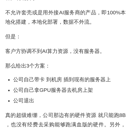
不允许套壳或是用外接AI服务商的产品，即100%本
地化搭建，本地化部署，数据不外流。
但是：
客户方协调不到AI算力资源，没有服务器。
那么给出3个方案：
公司自己带卡 到机房 插到现有的服务器上
公司自己拿GPU服务器去机房上架
公司退出
真的超级难绷，公司那边有的硬件资源 就只能跑8B
，也没有经费去采购能够跑满血版的硬件。另外，