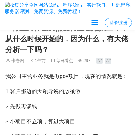
登录/注册
IT行业为什么突然变得这么难找工作，
从什么时候开始的，因为什么，有大佬
分析一下吗？
卡卷网
1年前
每日看点
297
我公司主营业务就是做gov项目，现在的情况就是 :
1.客户那边的大领导说的必须做
2.先做再谈钱
3.小项目不立项，算进大项目