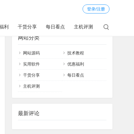
登录/注册
福利
干货分享
每日看点
主机评测
网站分类
网站源码
技术教程
实用软件
优惠福利
干货分享
每日看点
主机评测
最新评论