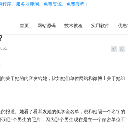
首页
网站源码
技术教程
实用软件
优惠
？
551
作。
到的关于她的内容发给她，比如她们单位网站和微博上关于她组
金的报道。她看了看我发她的奖学金名单，说和她隔一个名字的
不到那个男生的照片，因为那个男生现在是在一个保密单位工