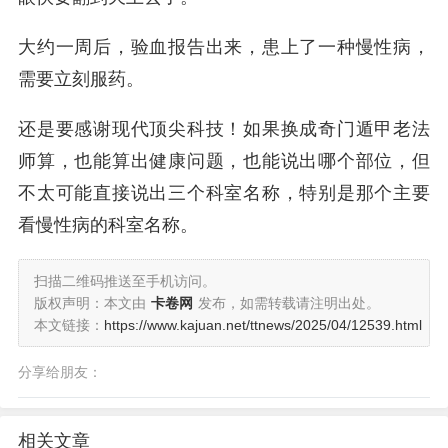
大约一周后，验血报告出来，患上了一种慢性病，
需要立刻服药。
还是要感谢现代顶尖科技！如果换成奇门遁甲老法
师算，也能算出健康问题，也能说出哪个部位，但
不太可能直接说出三个科室名称，特别是那个主要
看慢性病的科室名称。
扫描二维码推送至手机访问。
版权声明：本文由
卡卷网
发布，如需转载请注明出处。
本文链接：
https://www.kajuan.net/ttnews/2025/04/12539.html
分享给朋友：
相关文章