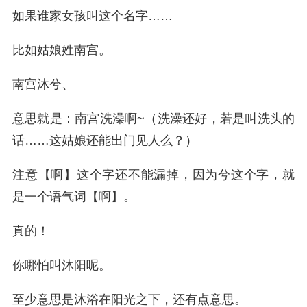
如果谁家女孩叫这个名字……
比如姑娘姓南宫。
南宫沐兮、
意思就是：南宫洗澡啊~（洗澡还好，若是叫洗头的
话……这姑娘还能出门见人么？）
注意【啊】这个字还不能漏掉，因为兮这个字，就
是一个语气词【啊】。
真的！
你哪怕叫沐阳呢。
至少意思是沐浴在阳光之下，还有点意思。