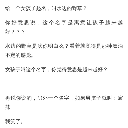
给一个女孩子起名，叫水边的野草？
你好意思说，这个名字是寓意让孩子越来越
好？？？
水边的野草是啥你明白么？看着就觉得是那种漂泊
不定的感觉。
女孩子叫这个名字，你觉得意思是越来越好？
·
再说你说的，另外一个名字，如果男孩子就叫：宸
莯
我笑了。