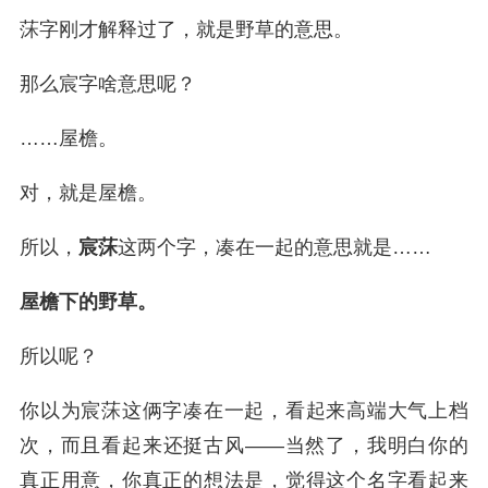
莯字刚才解释过了，就是野草的意思。
那么宸字啥意思呢？
……屋檐。
对，就是屋檐。
所以，
宸莯
这两个字，凑在一起的意思就是……
屋檐下的野草。
所以呢？
你以为宸莯这俩字凑在一起，看起来高端大气上档
次，而且看起来还挺古风——当然了，我明白你的
真正用意，你真正的想法是，觉得这个名字看起来