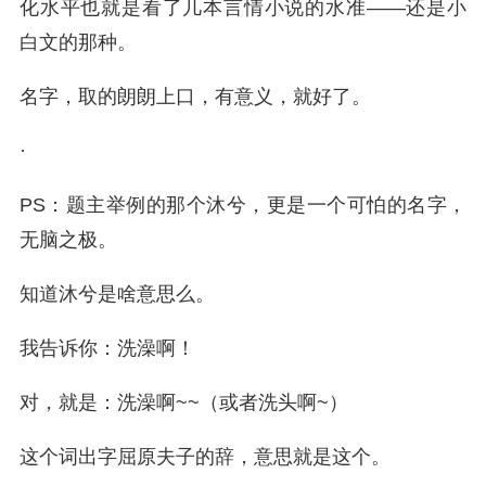
化水平也就是看了几本言情小说的水准——还是小
白文的那种。
名字，取的朗朗上口，有意义，就好了。
·
PS：题主举例的那个沐兮，更是一个可怕的名字，
无脑之极。
知道沐兮是啥意思么。
我告诉你：洗澡啊！
对，就是：洗澡啊~~（或者洗头啊~）
这个词出字屈原夫子的辞，意思就是这个。