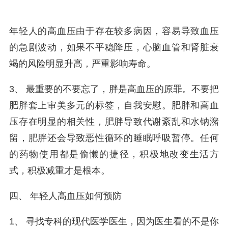
年轻人的高血压由于存在较多病因，容易导致血压
的急剧波动，如果不平稳降压，心脑血管和肾脏衰
竭的风险明显升高，严重影响寿命。
3、 最重要的不要忘了，胖是高血压的原罪。不要把
肥胖套上审美多元的标签，自我安慰。肥胖和高血
压存在明显的相关性，肥胖导致代谢紊乱和水钠潴
留，肥胖还会导致恶性循环的睡眠呼吸暂停。任何
的药物使用都是偷懒的捷径，积极地改变生活方
式，积极减重才是根本。
四、 年轻人高血压如何预防
1、 寻找专科的现代医学医生，因为医生看的不是你