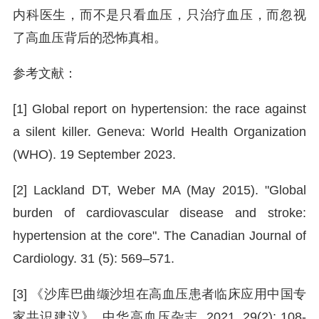
内科医生，而不是只看血压，只治疗血压，而忽视
了高血压背后的恐怖真相。
参考文献：
[1] Global report on hypertension: the race against
a silent killer. Geneva: World Health Organization
(WHO). 19 September 2023.
[2] Lackland DT, Weber MA (May 2015). "Global
burden of cardiovascular disease and stroke:
hypertension at the core". The Canadian Journal of
Cardiology. 31 (5): 569–571.
[3] 《沙库巴曲缬沙坦在高血压患者临床应用中国专
家共识建议》. 中华高血压杂志, 2021, 29(2): 108-