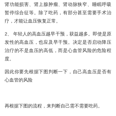
肾功能损害、肾上腺肿瘤、肾动脉狭窄、睡眠呼吸
暂停综合征等。除了吃药，有部分甚至需要手术治
疗，才能让血压恢复正常。
2、 年轻人的高血压越早干预，获益越多。即使是原
发性的高血压，也应及早干预。决定是否启动降压
治疗的不是血压的高低，而是心血管风险的危险程
度。
因此你要先根据下图判断一下，自己高血压是否有
心血管的风险
再根据下图的流程，来判断自己需不需要吃药。