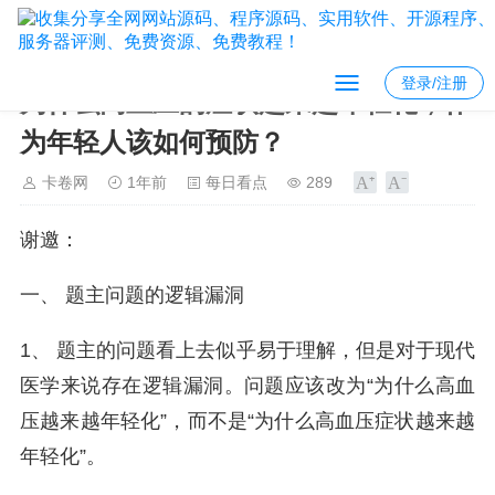
登录/注册
为什么高血压的症状越来越年轻化，作
为年轻人该如何预防？
卡卷网
1年前
每日看点
289
谢邀：
一、 题主问题的逻辑漏洞
1、 题主的问题看上去似乎易于理解，但是对于现代
医学来说存在逻辑漏洞。问题应该改为“为什么高血
压越来越年轻化”，而不是“为什么高血压症状越来越
年轻化”。