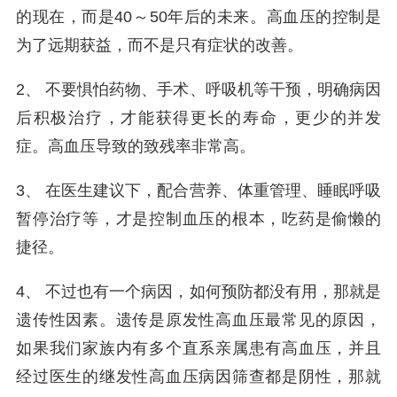
的现在，而是40～50年后的未来。高血压的控制是
为了远期获益，而不是只有症状的改善。
2、 不要惧怕药物、手术、呼吸机等干预，明确病因
后积极治疗，才能获得更长的寿命，更少的并发
症。高血压导致的致残率非常高。
3、 在医生建议下，配合营养、体重管理、睡眠呼吸
暂停治疗等，才是控制血压的根本，吃药是偷懒的
捷径。
4、 不过也有一个病因，如何预防都没有用，那就是
遗传性因素。遗传是原发性高血压最常见的原因，
如果我们家族内有多个直系亲属患有高血压，并且
经过医生的继发性高血压病因筛查都是阴性，那就