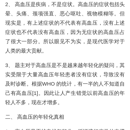
2、 高血压是疾病，不是症状。高血压的症状包括头
晕、头痛、颈项强直、恶心呕吐、视物模糊等。但
现实是，有上述症状的不代表有高血压，没有上述
症状也不代表没有高血压，因为无症状的高血压占
了很大一部分。所以眼见不为实，是现代医学对于
人类的最大贡献。
3、 题主对于高血压是不是越来越年轻化的疑问，其
实受限于大量高血压年轻患者没有症状，导致没有
及时诊断。根据WHO 的统计，有一半的人不知道自
己有高血压[1]。因此让人产生错觉以前高血压的年
轻人不多，现在才增多。
二、 高血压的年轻化真相