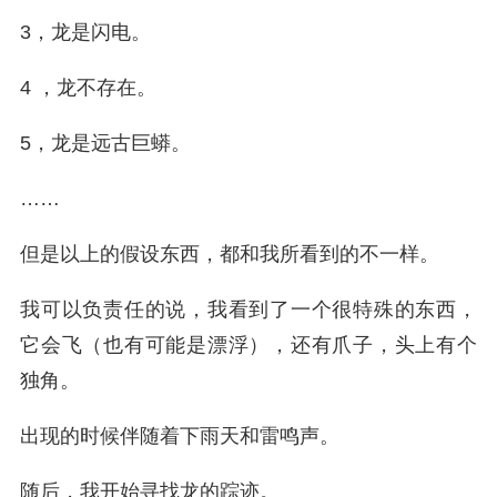
3，龙是闪电。
4 ，龙不存在。
5，龙是远古巨蟒。
……
但是以上的假设东西，都和我所看到的不一样。
我可以负责任的说，我看到了一个很特殊的东西，
它会飞（也有可能是漂浮），还有爪子，头上有个
独角。
出现的时候伴随着下雨天和雷鸣声。
随后，我开始寻找龙的踪迹。