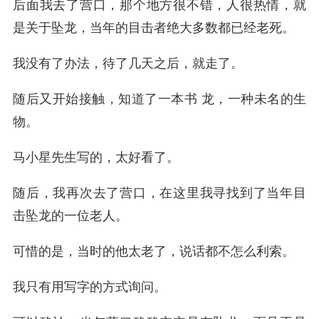
后面我去了营口，那个地方很不错，人很热情，就
是关于坠龙，当年的目击者绝大多数都已经老死。
我没有了办法，待了几天之后，就走了。
随后又开始接触，知道了一本书 龙，一种未名的生
物。
马小星先生写的，太好看了。
随后，我再次去了营口，在这里我寻找到了当年目
击坠龙的一位老人。
可惜的是，当时的他太老了，说话都不怎么利索。
我只有用写字的方式询问。