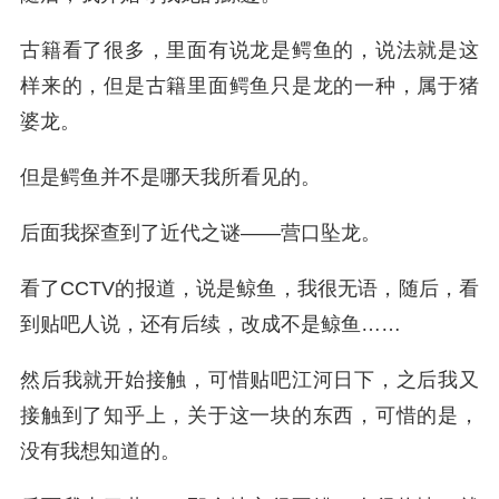
古籍看了很多，里面有说龙是鳄鱼的，说法就是这
样来的，但是古籍里面鳄鱼只是龙的一种，属于猪
婆龙。
但是鳄鱼并不是哪天我所看见的。
后面我探查到了近代之谜——营口坠龙。
看了CCTV的报道，说是鲸鱼，我很无语，随后，看
到贴吧人说，还有后续，改成不是鲸鱼……
然后我就开始接触，可惜贴吧江河日下，之后我又
接触到了知乎上，关于这一块的东西，可惜的是，
没有我想知道的。