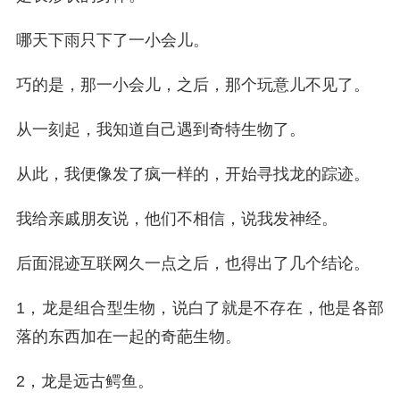
哪天下雨只下了一小会儿。
巧的是，那一小会儿，之后，那个玩意儿不见了。
从一刻起，我知道自己遇到奇特生物了。
从此，我便像发了疯一样的，开始寻找龙的踪迹。
我给亲戚朋友说，他们不相信，说我发神经。
后面混迹互联网久一点之后，也得出了几个结论。
1，龙是组合型生物，说白了就是不存在，他是各部
落的东西加在一起的奇葩生物。
2，龙是远古鳄鱼。