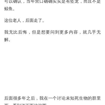
可以确认，当年营口确确实实是有坠龙，而且不是
鲸鱼。
这位老人，后面走了。
我无比后悔，但是想要问到更多内容，就几乎无
解。
后面很多年之后，我在一个讨论未知死生物的群里